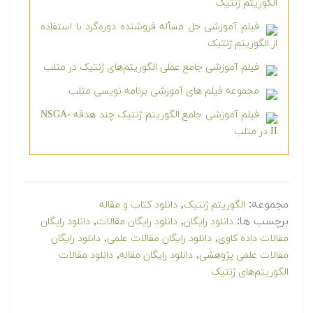
الگوریتم ژنتیک
فیلم آموزشی حل مسأله فروشنده دوره‌گرد با استفاده
از الگوریتم ژنتیک
فیلم آموزشی جامع عملی الگوریتم‌های ژنتیک در متلب
مجموعه فیلم های آموزشی برنامه نویسی متلب
فیلم آموزشی جامع الگوریتم ژنتیک چند هدفه NSGA-
II در متلب
مجموعه:
,
الگوریتم ژنتیک
دانلود کتاب و مقاله
برچسب ها:
,
,
دانلود رایگان
دانلود رایگان مقالات
دانلود رایگان
,
,
مقالات داده کاوی
دانلود رایگان مقالات علمی
دانلود رایگان
,
,
مقالات علمی پژوهشی
دانلود رایگان مقاله
دانلود مقالات
الگوریتم‌های ژنتیک