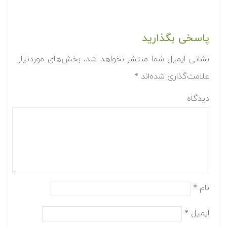
پاسخی بگذارید
نشانی ایمیل شما منتشر نخواهد شد.
بخش‌های موردنیاز
علامت‌گذاری شده‌اند
*
دیدگاه
نام
*
ایمیل
*