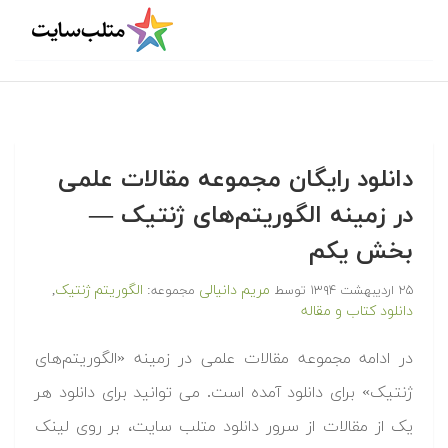
دانلود رایگان مجموعه مقالات علمی
در زمینه الگوریتم‌های ژنتیک —
بخش یکم
مریم دانیالی
الگوریتم ژنتیک
۲۵ اردیبهشت ۱۳۹۴
توسط
مجموعه:
,
دانلود کتاب و مقاله
در ادامه مجموعه مقالات علمی در زمینه «الگوریتم‌های
ژنتیک» برای دانلود آمده است. می توانید برای دانلود هر
یک از مقالات از سرور دانلود متلب سایت، بر روی لینک