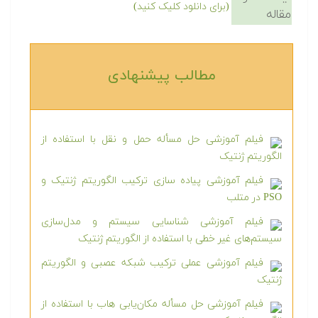
(برای دانلود کلیک کنید)
مقاله
مطالب پیشنهادی‎
فیلم آموزشی حل مسأله حمل و نقل با استفاده از
الگوریتم ژنتیک
فیلم آموزشی پیاده سازی ترکیب الگوریتم ژنتیک و
PSO در متلب
فیلم آموزشی شناسایی سیستم و مدل‌سازی
سیستم‌های غیر خطی با استفاده از الگوریتم ژنتیک
فیلم آموزشی عملی ترکیب شبکه عصبی و الگوریتم
ژنتیک
فیلم آموزشی حل مسأله مکان‌یابی هاب با استفاده از