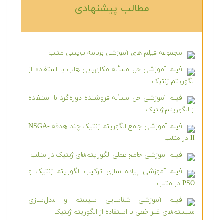
مطالب پیشنهادی‎
مجموعه فیلم های آموزشی برنامه نویسی متلب
فیلم آموزشی حل مسأله مکان‌یابی هاب با استفاده از
الگوریتم ژنتیک
فیلم آموزشی حل مسأله فروشنده دوره‌گرد با استفاده
از الگوریتم ژنتیک
فیلم آموزشی جامع الگوریتم ژنتیک چند هدفه NSGA-
II در متلب
فیلم آموزشی جامع عملی الگوریتم‌های ژنتیک در متلب
فیلم آموزشی پیاده سازی ترکیب الگوریتم ژنتیک و
PSO در متلب
فیلم آموزشی شناسایی سیستم و مدل‌سازی
سیستم‌های غیر خطی با استفاده از الگوریتم ژنتیک