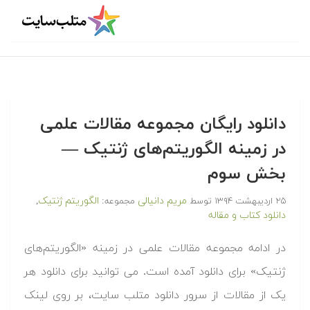
دانلود رایگان مجموعه مقالات علمی
در زمینه الگوریتم‌های ژنتیک —
بخش سوم
مریم دانیالی
الگوریتم ژنتیک
۲۵ اردیبهشت ۱۳۹۴
توسط
مجموعه:
,
دانلود کتاب و مقاله
در ادامه مجموعه مقالات علمی در زمینه «الگوریتم‌های
ژنتیک» برای دانلود آمده است. می توانید برای دانلود هر
یک از مقالات از سرور دانلود متلب سایت، بر روی لینک