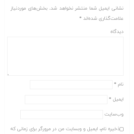
نشانی ایمیل شما منتشر نخواهد شد.
بخش‌های موردنیاز
علامت‌گذاری شده‌اند
*
دیدگاه
نام
*
ایمیل
*
وب‌سایت
ذخیره نام، ایمیل و وبسایت من در مرورگر برای زمانی که