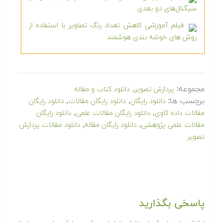
سیگنال‌های دو بعدی
فیلم آموزشی کاهش تعداد رنگ تصاویر با استفاده از
روش های خوشه بندی هوشمند
مجموعه:
,
پردازش تصویر
دانلود کتاب و مقاله
برچسب ها:
,
,
دانلود رایگان
دانلود رایگان مقالات
دانلود رایگان
,
,
مقالات داده کاوی
دانلود رایگان مقالات علمی
دانلود رایگان
,
,
مقالات علمی پژوهشی
دانلود رایگان مقاله
دانلود مقالات پردازش
تصوير
پاسخی بگذارید