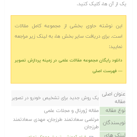
یک از آن ها، کلیک کنید.
این نوشته حاوی بخشی از مجموعه کامل مقالات
است. برای دریافت سایر بخش ها، به لینک زیر مراجعه
نمایید:
دانلود رایگان مجموعه مقالات علمی در زمینه پردازش تصویر
— فهرست اصلی
عنوان اصلی
یک روش جدید برای تشخیص خودرو در تصویر
مقاله
نوع مقاله
مقاله ژورنال و مجلات علمی
مرتضی سعادتمند طرزجان، مهدی سعادتمند
نویسندگان
طرزجان
لینک های