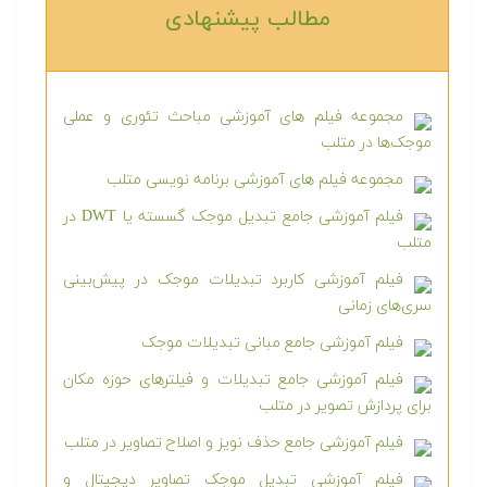
مطالب پیشنهادی‎
مجموعه فیلم های آموزشی مباحث تئوری و عملی
موجک‌ها در متلب
مجموعه فیلم های آموزشی برنامه نویسی متلب
فیلم آموزشی جامع تبدیل موجک گسسته یا DWT در
متلب
فیلم آموزشی کاربرد تبدیلات موجک در پیش‌بینی
سری‌های زمانی
فیلم آموزشی جامع مبانی تبدیلات موجک
فیلم آموزشی جامع تبدیلات و فیلترهای حوزه مکان
برای پردازش تصویر در متلب
فیلم آموزشی جامع حذف نویز و اصلاح تصاویر در متلب
فیلم آموزشی تبدیل موجک تصاویر دیجیتال و