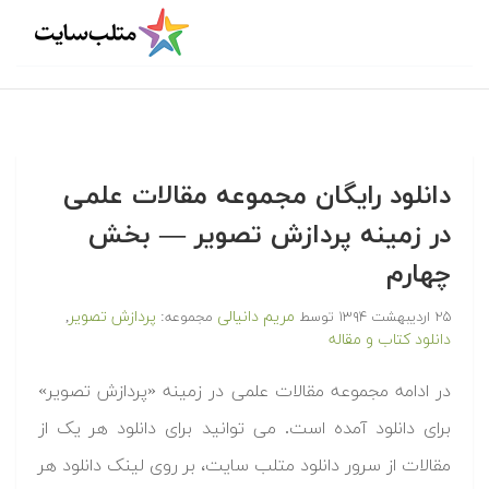
دانلود رایگان مجموعه مقالات علمی
در زمینه پردازش تصویر — بخش
چهارم
مریم دانیالی
پردازش تصویر
۲۵ اردیبهشت ۱۳۹۴
توسط
مجموعه:
,
دانلود کتاب و مقاله
در ادامه مجموعه مقالات علمی در زمینه «پردازش تصویر»
برای دانلود آمده است. می توانید برای دانلود هر یک از
مقالات از سرور دانلود متلب سایت، بر روی لینک دانلود هر