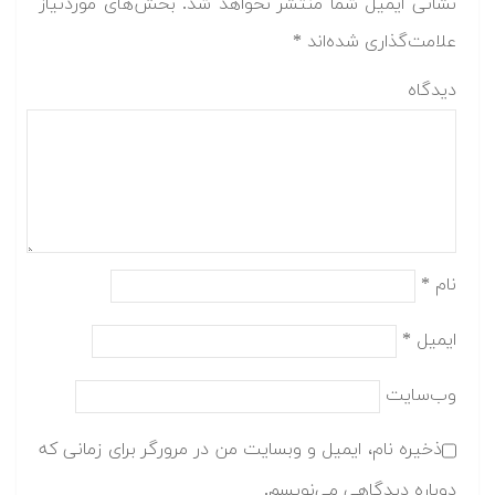
نشانی ایمیل شما منتشر نخواهد شد.
بخش‌های موردنیاز
علامت‌گذاری شده‌اند
*
دیدگاه
نام
*
ایمیل
*
وب‌سایت
ذخیره نام، ایمیل و وبسایت من در مرورگر برای زمانی که
دوباره دیدگاهی می‌نویسم.