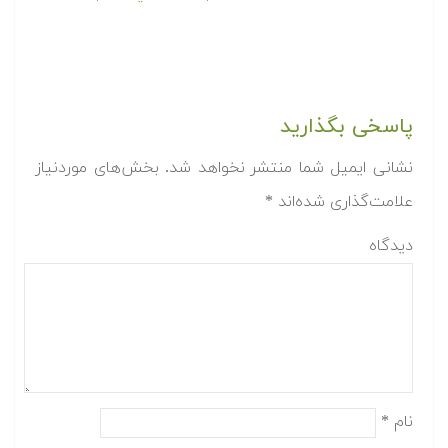
پاسخی بگذارید
نشانی ایمیل شما منتشر نخواهد شد.
بخش‌های موردنیاز
علامت‌گذاری شده‌اند
*
دیدگاه
نام
*