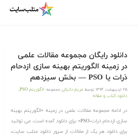
دانلود رایگان مجموعه مقالات علمی
در زمینه الگوریتم بهینه سازی ازدحام
ذرات یا PSO — بخش سیزدهم
مریم دانیالی
الگوریتم PSO
۲۵ اردیبهشت ۱۳۹۴
توسط
مجموعه:
,
دانلود کتاب و مقاله
در ادامه مجموعه مقالات علمی در زمینه «الگوریتم بهینه
سازی ازدحام ذرات-PSO» برای دانلود آمده است. می توانید
برای دانلود هر یک از مقالات از سرور دانلود متلب سایت،