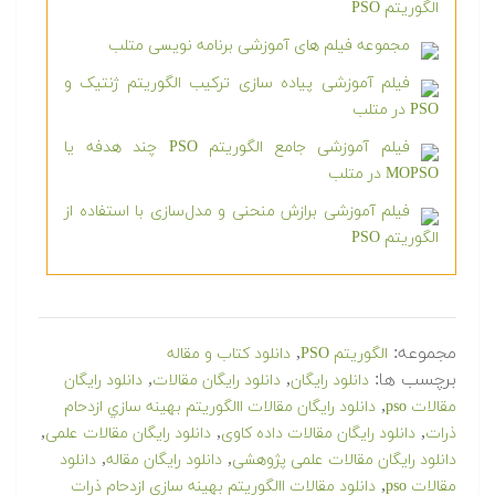
الگوریتم PSO
مجموعه فیلم های آموزشی برنامه نویسی متلب
فیلم آموزشی پیاده سازی ترکیب الگوریتم ژنتیک و
PSO در متلب
فیلم آموزشی جامع الگوریتم PSO چند هدفه یا
MOPSO در متلب
فیلم آموزشی برازش منحنی و مدل‌سازی با استفاده از
الگوریتم PSO
مجموعه:
,
الگوریتم PSO
دانلود کتاب و مقاله
برچسب ها:
,
,
دانلود رایگان
دانلود رایگان مقالات
دانلود رایگان
,
مقالات pso
دانلود رایگان مقالات االگوریتم بهینه سازي ازدحام
,
,
,
ذرات
دانلود رایگان مقالات داده کاوی
دانلود رایگان مقالات علمی
,
,
دانلود رایگان مقالات علمی پژوهشی
دانلود رایگان مقاله
دانلود
,
مقالات pso
دانلود مقالات االگوریتم بهینه سازي ازدحام ذرات