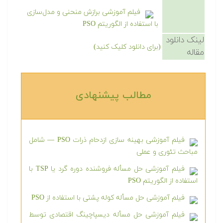
فیلم آموزشی برازش منحنی و مدل‌سازی
با استفاده از الگوریتم PSO
لینک دانلود
(برای دانلود کلیک کنید)
مقاله
مطالب پیشنهادی‎
فیلم آموزشی بهینه سازی ازدحام ذرات PSO — شامل
مباحث تئوری و عملی
فیلم آموزشی حل مسأله فروشنده دوره گرد یا TSP با
استفاده از الگوریتم PSO
فیلم آموزشی حل مسأله کوله پشتی با استفاده از PSO
فیلم آموزشی حل مسأله دیسپاچینگ اقتصادی توسط