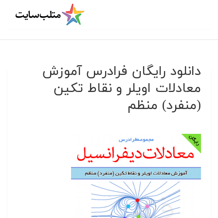
دانلود رایگان فرادرس آموزش
معادلات اویلر و نقاط تکین
(منفرد) منظم