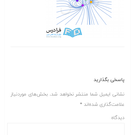
پاسخی بگذارید
نشانی ایمیل شما منتشر نخواهد شد.
بخش‌های موردنیاز
علامت‌گذاری شده‌اند
*
دیدگاه