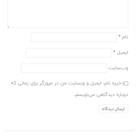
نام
*
ایمیل
*
وب‌سایت
ذخیره نام، ایمیل و وبسایت من در مرورگر برای زمانی که
دوباره دیدگاهی می‌نویسم.