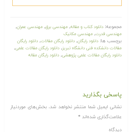
مجموعه:
,
,
,
دانلود کتاب و مقاله
مهندسی برق
مهندسی عمران
,
مهندسی قدرت
مهندسی مکانیک
برچسب ها:
,
,
دانلود رایگان
دانلود رایگان مقالات
دانلود رایگان
,
,
مقالات دانشکده فنی دانشگاه تبریز
دانلود رایگان مقالات علمی
,
دانلود رایگان مقالات علمی پژوهشی
دانلود رایگان مقاله
پاسخی بگذارید
نشانی ایمیل شما منتشر نخواهد شد.
بخش‌های موردنیاز
علامت‌گذاری شده‌اند
*
دیدگاه