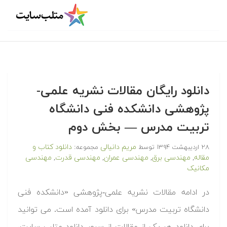
دانلود رایگان مقالات نشریه علمی-
پژوهشی دانشکده فنی دانشگاه
تربیت مدرس — بخش دوم
مریم دانیالی
دانلود کتاب و
۲۸ اردیبهشت ۱۳۹۴
توسط
مجموعه:
مقاله
مهندسی برق
مهندسی عمران
مهندسی قدرت
مهندسی
,
,
,
,
مکانیک
در ادامه مقالات نشریه علمی-پژوهشی «دانشکده فنی
دانشگاه تربیت مدرس» برای دانلود آمده است. می توانید