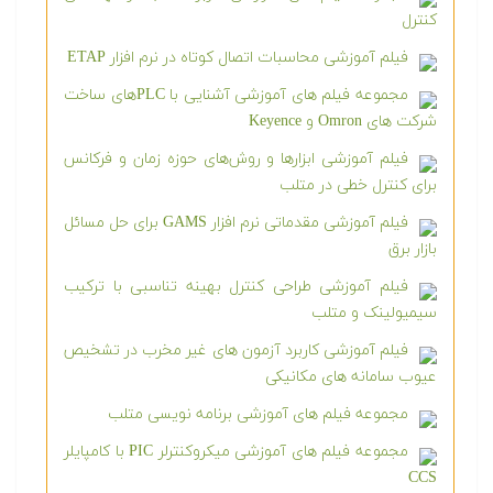
کنترل
فیلم آموزشی محاسبات اتصال کوتاه در نرم افزار ETAP
مجموعه فیلم های آموزشی آشنایی با PLCهای ساخت
شرکت های Omron و Keyence
فیلم آموزشی ابزارها و روش‌های حوزه زمان و فرکانس
برای کنترل خطی در متلب
فیلم آموزشی مقدماتی نرم افزار GAMS برای حل مسائل
بازار برق
فیلم آموزشی طراحی کنترل بهینه تناسبی با ترکیب
سیمیولینک و متلب
فیلم آموزشی کاربرد آزمون های غیر مخرب در تشخیص
عیوب سامانه های مکانیکی
مجموعه فیلم های آموزشی برنامه نویسی متلب
مجموعه فیلم های آموزشی میکروکنترلر PIC با کامپایلر
CCS