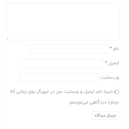
نام
*
ایمیل
*
وب‌سایت
ذخیره نام، ایمیل و وبسایت من در مرورگر برای زمانی که
دوباره دیدگاهی می‌نویسم.