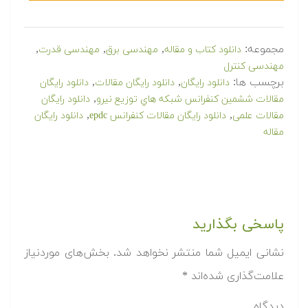
مجموعه:
,
,
,
دانلود کتاب و مقاله
مهندسی برق
مهندسی قدرت
مهندسی کنترل
برچسب ها:
,
,
دانلود رایگان
دانلود رایگان مقالات
دانلود رایگان
,
مقالات ششمين كنفرانس شبكه هاي توزيع نيرو
دانلود رایگان
,
,
مقالات علمی
دانلود رایگان مقالات کنفرانس epdc
دانلود رایگان
مقاله
پاسخی بگذارید
نشانی ایمیل شما منتشر نخواهد شد.
بخش‌های موردنیاز
علامت‌گذاری شده‌اند
*
دیدگاه