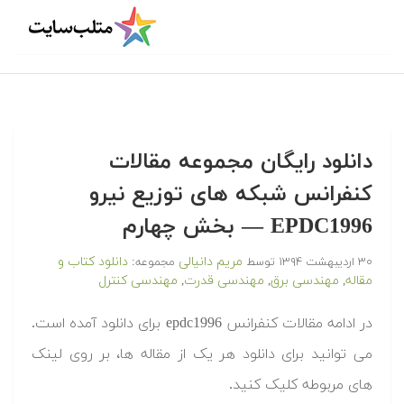
دانلود رایگان مجموعه مقالات
کنفرانس شبکه های توزیع نیرو
EPDC1996 — بخش چهارم
مریم دانیالی
دانلود کتاب و
۳۰ اردیبهشت ۱۳۹۴
توسط
مجموعه:
مقاله
مهندسی برق
مهندسی قدرت
مهندسی کنترل
,
,
,
در ادامه مقالات کنفرانس epdc1996 برای دانلود آمده است.
می توانید برای دانلود هر یک از مقاله ها، بر روی لینک
های مربوطه کلیک کنید.