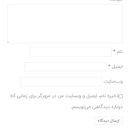
نام
*
ایمیل
*
وب‌سایت
ذخیره نام، ایمیل و وبسایت من در مرورگر برای زمانی که
دوباره دیدگاهی می‌نویسم.