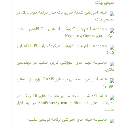
سیمیولینک
فیلم آموزشی شبیه سازی یک مدار مرتبه دوم RLC در
سیمیولینک
مجموعه فیلم های آموزشی آشنایی با PLCهای ساخت
شرکت های Omron و Keyence
مجموعه فیلم های آموزشی میکروکنترلر PIC با کامپایلر
CCS
مجموعه فیلم های آموزشی کاربرد متلب در مهندسی
کنترل
فیلم آموزشی مقدماتی نرم افزار GAMS برای حل مسائل
بازار برق
فیلم آموزشی شبیه سازی ماشین های الکتریکی در
تولباکس های Simulink و SimPowerSystem در نرم افزار
متلب
مجموعه فیلم های آموزشی برنامه نویسی متلب