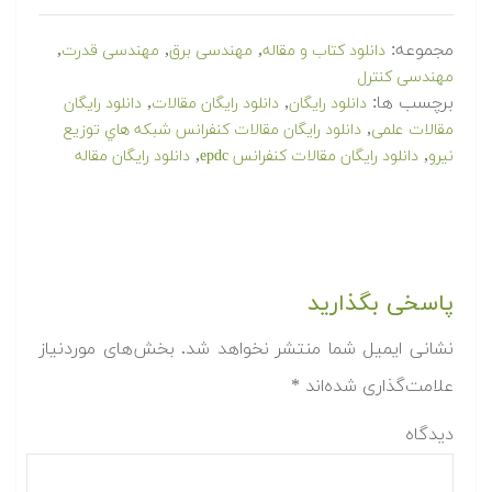
مجموعه:
,
,
,
دانلود کتاب و مقاله
مهندسی برق
مهندسی قدرت
مهندسی کنترل
برچسب ها:
,
,
دانلود رایگان
دانلود رایگان مقالات
دانلود رایگان
,
مقالات علمی
دانلود رایگان مقالات كنفرانس شبكه هاي توزيع
,
,
نيرو
دانلود رایگان مقالات کنفرانس epdc
دانلود رایگان مقاله
پاسخی بگذارید
نشانی ایمیل شما منتشر نخواهد شد.
بخش‌های موردنیاز
علامت‌گذاری شده‌اند
*
دیدگاه