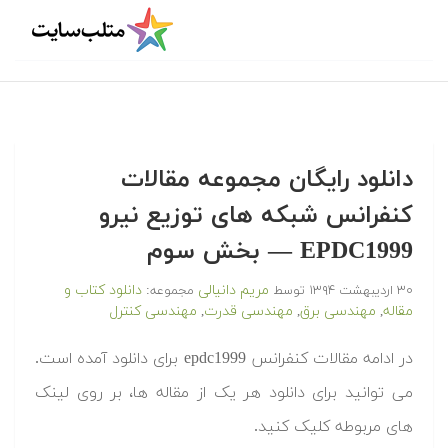
دانلود رایگان مجموعه مقالات
کنفرانس شبکه های توزیع نیرو
EPDC1999 — بخش سوم
مریم دانیالی
دانلود کتاب و
۳۰ اردیبهشت ۱۳۹۴
توسط
مجموعه:
مقاله
مهندسی برق
مهندسی قدرت
مهندسی کنترل
,
,
,
در ادامه مقالات کنفرانس epdc1999 برای دانلود آمده است.
می توانید برای دانلود هر یک از مقاله ها، بر روی لینک
های مربوطه کلیک کنید.