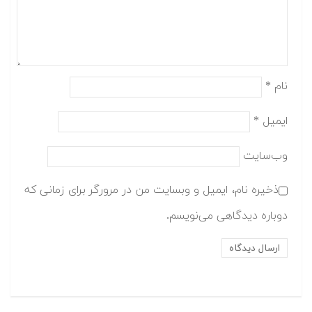
نام
*
ایمیل
*
وب‌سایت
ذخیره نام، ایمیل و وبسایت من در مرورگر برای زمانی که
دوباره دیدگاهی می‌نویسم.