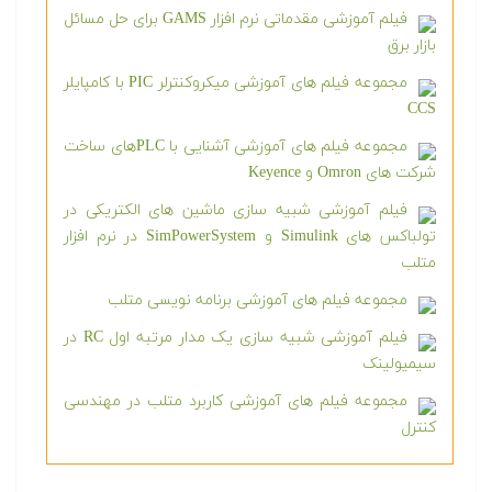
فیلم آموزشی مقدماتی نرم افزار GAMS برای حل مسائل
بازار برق
مجموعه فیلم های آموزشی میکروکنترلر PIC با کامپایلر
CCS
مجموعه فیلم های آموزشی آشنایی با PLCهای ساخت
شرکت های Omron و Keyence
فیلم آموزشی شبیه سازی ماشین های الکتریکی در
تولباکس های Simulink و SimPowerSystem در نرم افزار
متلب
مجموعه فیلم های آموزشی برنامه نویسی متلب
فیلم آموزشی شبیه سازی یک مدار مرتبه اول RC در
سیمیولینک
مجموعه فیلم های آموزشی کاربرد متلب در مهندسی
کنترل