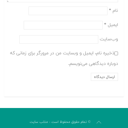
نام
*
ایمیل
*
وب‌سایت
ذخیره نام، ایمیل و وبسایت من در مرورگر برای زمانی که
دوباره دیدگاهی می‌نویسم.
© تمام حقوق محفوظ است - متلب سایت