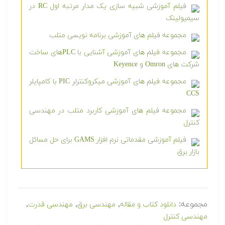
فیلم آموزشی شبیه سازی یک مدار مرتبه اول RC در
سیمیولینک
مجموعه فیلم های آموزشی برنامه نویسی متلب
مجموعه فیلم های آموزشی آشنایی با PLCهای ساخت
شرکت های Omron و Keyence
مجموعه فیلم های آموزشی میکروکنترلر PIC با کامپایلر
CCS
مجموعه فیلم های آموزشی کاربرد متلب در مهندسی
کنترل
فیلم آموزشی مقدماتی نرم افزار GAMS برای حل مسائل
بازار برق
مجموعه:
,
,
,
دانلود کتاب و مقاله
مهندسی برق
مهندسی قدرت
مهندسی کنترل