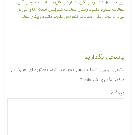
برچسب ها:
,
,
دانلود رایگان
دانلود رایگان مقالات
دانلود رایگان
,
مقالات علمی
دانلود رایگان مقالات كنفرانس شبكه هاي توزيع
,
,
نيرو
دانلود رایگان مقالات کنفرانس epdc
دانلود رایگان مقاله
پاسخی بگذارید
نشانی ایمیل شما منتشر نخواهد شد.
بخش‌های موردنیاز
علامت‌گذاری شده‌اند
*
دیدگاه