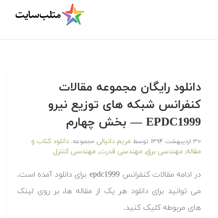
دانلود رایگان مجموعه مقالات
کنفرانس شبکه های توزیع نیرو
EPDC1999 — بخش چهارم
مریم دانیالی
دانلود کتاب و
۳۰ اردیبهشت ۱۳۹۴
توسط
مجموعه:
مقاله
مهندسی برق
مهندسی قدرت
مهندسی کنترل
,
,
,
در ادامه مقالات کنفرانس epdc1999 برای دانلود آمده است.
می توانید برای دانلود هر یک از مقاله ها، بر روی لینک
های مربوطه کلیک کنید.