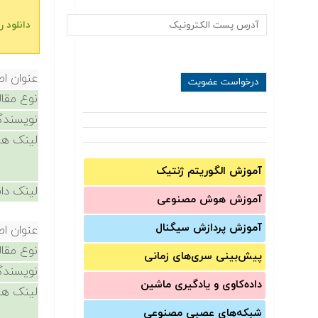
دانلود رای
عنوان اص
نوع مقال
نویسندگ
لینک ها
آموزش الگوریتم ژنتیک
لینک دان
آموزش‌ هوش مصنوعی
آموزش‌ پردازش سیگنال
عنوان اص
نوع مقال
پیش‌‌بینی سری‌‌های زمانی
نویسندگ
داده‌کاوی و یادگیری ماشین
لینک ها
شبکه‌های عصبی مصنوعی