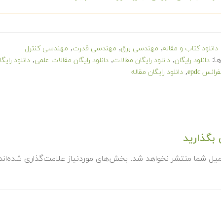
,
,
,
دانلود کتاب و مقاله
مهندسی برق
مهندسی قدرت
مهندسی کنترل
ا:
,
,
,
دانلود رایگان
دانلود رایگان مقالات
دانلود رایگان مقالات علمی
دانلود رای
,
انس epdc
دانلود رایگان مقاله
بگذارید
میل شما منتشر نخواهد شد.
بخش‌های موردنیاز علامت‌گذاری شده‌ان