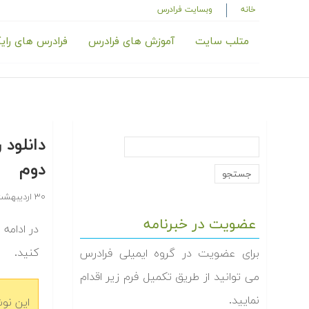
خانه
وبسایت فرادرس
متلب سایت
آموزش های فرادرس
فرادرس های رای
دوم
۳۰ اردیبهشت ۱۳۹۴
عضویت در خبرنامه
کنید.
برای عضویت در گروه ایمیلی فرادرس
می توانید از طریق تکمیل فرم زیر اقدام
نمایید.
این نو