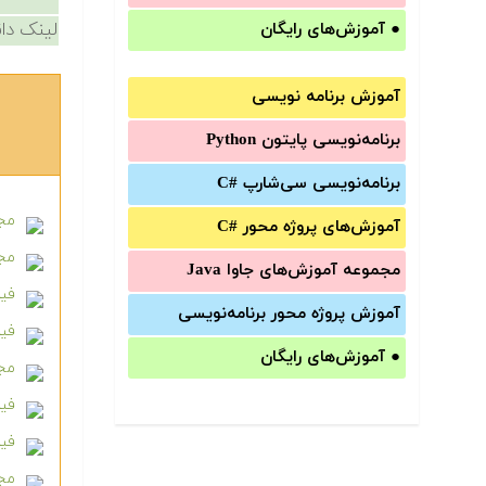
لینک دان
●
آموزش‌های رایگان
آموزش برنامه نویسی
برنامه‌نویسی پایتون Python
برنامه‌‌نویسی سی‌شارپ C#‎
مجم
آموزش‌های پروژه محور #C
مجم
مجموعه آموزش‌های جاوا Java
فیل
آموزش‌ پروژه محور برنامه‌نویسی
فیلم 
●
آموزش‌های رایگان
مجموع
فیلم
فیل
مجمو