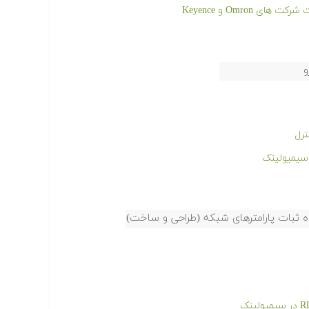
و
ترل
ه ثبات پارامترهای شبکه (طراحی و ساخت)