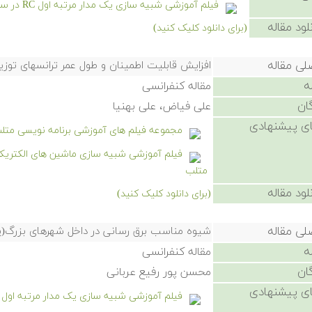
فیلم آموزشی شبیه سازی یک مدار مرتبه اول RC در سیمیولینک
لود مقاله
(برای دانلود کلیک کنید)
لی مقاله
افزایش قابلیت اطمینان و طول عمر ترانسهای توز
ه
مقاله کنفرانسی
ان
علی فیاض، علی بهنیا
ی پیشنهادی
مجموعه فیلم های آموزشی برنامه نویسی متل
متلب
لود مقاله
(برای دانلود کلیک کنید)
لی مقاله
شیوه مناسب برق رسانی در داخل شهرهای بزرگ(پ
ه
مقاله کنفرانسی
ان
محسن پور رفیع عربانی
ی پیشنهادی
فیلم آموزشی شبیه سازی یک مدار مرتبه اول RC در سیمیولینک