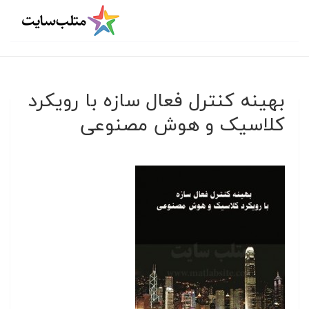
بهینه کنترل فعال سازه با رویکرد
کلاسیک و هوش مصنوعی