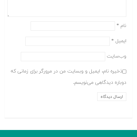
نام
*
ایمیل
*
وب‌سایت
ذخیره نام، ایمیل و وبسایت من در مرورگر برای زمانی که
دوباره دیدگاهی می‌نویسم.