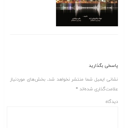
پاسخی بگذارید
نشانی ایمیل شما منتشر نخواهد شد.
بخش‌های موردنیاز
علامت‌گذاری شده‌اند
*
دیدگاه