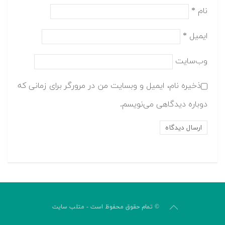
نام
*
ایمیل
*
وب‌سایت
ذخیره نام، ایمیل و وبسایت من در مرورگر برای زمانی که
دوباره دیدگاهی می‌نویسم.
© تمام حقوق محفوظ است - متلب سایت