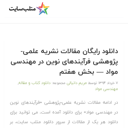
دانلود رایگان مقالات نشریه علمی-
پژوهشی فرآیندهای نوین در مهندسی
مواد — بخش هفتم
مریم دانیالی
دانلود کتاب و مقاله
۷ خرداد ۱۳۹۴
توسط
مجموعه:
,
مهندسی مواد
در ادامه مقالات نشریه علمی-پژوهشی «فرآیندهای نوین
در مهندسی مواد» برای دانلود آمده است. می توانید برای
دانلود هر یک از مقالات از سرور دانلود متلب سایت، بر