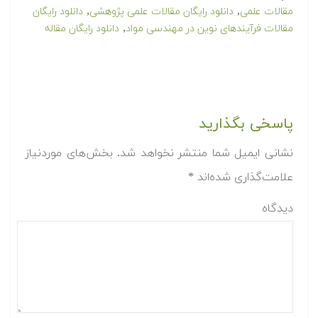
,
,
مقالات علمی
دانلود رایگان مقالات علمی پژوهشی
دانلود رایگان
,
مقالات فرآیندهای نوین در مهندسی مواد
دانلود رایگان مقاله
پاسخی بگذارید
نشانی ایمیل شما منتشر نخواهد شد.
بخش‌های موردنیاز
علامت‌گذاری شده‌اند
*
دیدگاه