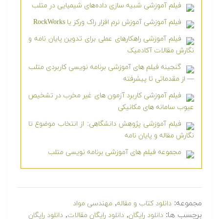
فیلم آموزشی شبیه سازی داده‌های شیمیایی در متلب
فیلم آموزشی آموزش نرم افزار راک ورکز یا RockWorks
فیلم آموزشی راهکارهای عملی برای تدوین پایان نامه و
نگارش مقالات آکادمیک
گنجینه فیلم های آموزشی برنامه نویسی کاربردی متلب
— از مقدماتی تا پیشرفته
فیلم آموزشی کاربرد آزمون های غیر مخرب در تشخیص
عیوب سامانه های مکانیکی
فیلم آموزشی پژوهش دانشگاهی: از انتخاب موضوع تا
نگارش مقاله و پایان نامه
مجموعه فیلم های آموزشی برنامه نویسی متلب
مجموعه:
,
دانلود کتاب و مقاله
مهندسی مواد
برچسب ها:
,
,
دانلود رایگان
دانلود رایگان مقالات
دانلود رایگان