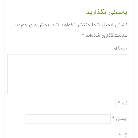
پاسخی بگذارید
نشانی ایمیل شما منتشر نخواهد شد.
بخش‌های موردنیاز
علامت‌گذاری شده‌اند
*
دیدگاه
نام
*
ایمیل
*
وب‌سایت