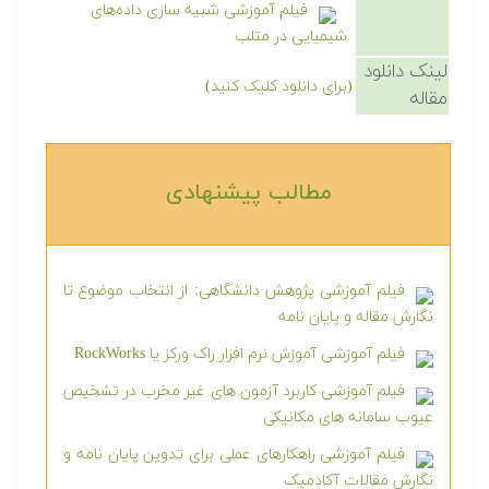
فیلم آموزشی شبیه سازی داده‌های
شیمیایی در متلب
لینک دانلود
(برای دانلود کلیک کنید)
مقاله
مطالب پیشنهادی‎
فیلم آموزشی پژوهش دانشگاهی: از انتخاب موضوع تا
نگارش مقاله و پایان نامه
فیلم آموزشی آموزش نرم افزار راک ورکز یا RockWorks
فیلم آموزشی کاربرد آزمون های غیر مخرب در تشخیص
عیوب سامانه های مکانیکی
فیلم آموزشی راهکارهای عملی برای تدوین پایان نامه و
نگارش مقالات آکادمیک