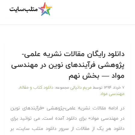
دانلود رایگان مقالات نشریه علمی-
پژوهشی فرآیندهای نوین در مهندسی
مواد — بخش نهم
مریم دانیالی
دانلود کتاب و مقاله
۷ خرداد ۱۳۹۴
توسط
مجموعه:
,
مهندسی مواد
در ادامه مقالات نشریه علمی-پژوهشی «فرآیندهای نوین
در مهندسی مواد» برای دانلود آمده است. می توانید برای
دانلود هر یک از مقالات از سرور دانلود متلب سایت، بر