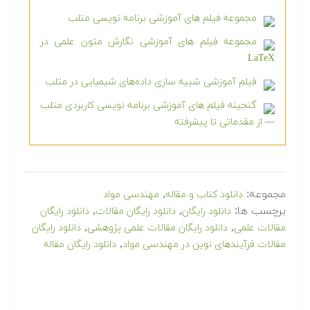
مجموعه فیلم های آموزشی برنامه نویسی متلب
مجموعه فیلم های آموزشی نگارش متون علمی در
LaTeX
فیلم آموزشی شبیه سازی داده‌های شیمیایی در متلب
گنجینه فیلم های آموزشی برنامه نویسی کاربردی متلب
— از مقدماتی تا پیشرفته
مجموعه:
,
دانلود کتاب و مقاله
مهندسی مواد
برچسب ها:
,
,
دانلود رایگان
دانلود رایگان مقالات
دانلود رایگان
,
,
مقالات علمی
دانلود رایگان مقالات علمی پژوهشی
دانلود رایگان
,
مقالات فرآیندهای نوین در مهندسی مواد
دانلود رایگان مقاله