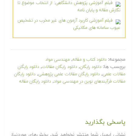
فیلم آموزشی پژوهش دانشگاهی: از انتخاب موضوع تا
نگارش مقاله و پایان نامه
فیلم آموزشی کاربرد آزمون های غیر مخرب در تشخیص
عیوب سامانه های مکانیکی
مجموعه:
,
دانلود کتاب و مقاله
مهندسی مواد
برچسب ها:
,
,
دانلود رایگان
دانلود رایگان مقالات
دانلود رایگان
,
,
مقالات علمی
دانلود رایگان مقالات علمی پژوهشی
دانلود رایگان
,
مقالات فرآیندهای نوین در مهندسی مواد
دانلود رایگان مقاله
پاسخی بگذارید
نشانی ایمیل شما منتشر نخواهد شد.
بخش‌های موردنیاز