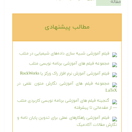
مقاله
مطالب پیشنهادی‎
فیلم آموزشی شبیه سازی داده‌های شیمیایی در متلب
مجموعه فیلم های آموزشی برنامه نویسی متلب
فیلم آموزشی آموزش نرم افزار راک ورکز یا RockWorks
مجموعه فیلم های آموزشی نگارش متون علمی در
LaTeX
گنجینه فیلم های آموزشی برنامه نویسی کاربردی متلب
— از مقدماتی تا پیشرفته
فیلم آموزشی راهکارهای عملی برای تدوین پایان نامه و
نگارش مقالات آکادمیک