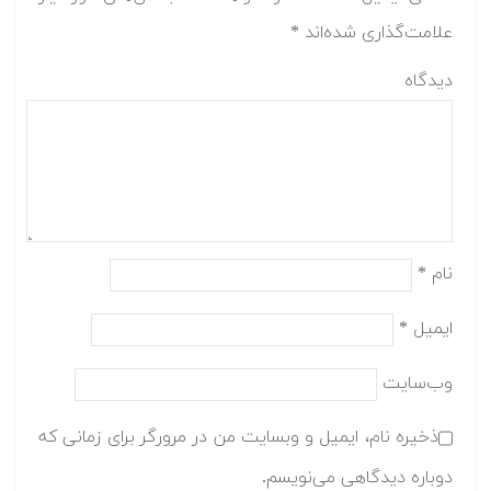
علامت‌گذاری شده‌اند
*
دیدگاه
نام
*
ایمیل
*
وب‌سایت
ذخیره نام، ایمیل و وبسایت من در مرورگر برای زمانی که
دوباره دیدگاهی می‌نویسم.