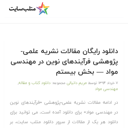
دانلود رایگان مقالات نشریه علمی-
پژوهشی فرآیندهای نوین در مهندسی
مواد — بخش بیستم
مریم دانیالی
دانلود کتاب و مقاله
۷ خرداد ۱۳۹۴
توسط
مجموعه:
,
مهندسی مواد
در ادامه مقالات نشریه علمی-پژوهشی «فرآیندهای نوین
در مهندسی مواد» برای دانلود آمده است. می توانید برای
دانلود هر یک از مقالات از سرور دانلود متلب سایت، بر