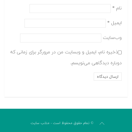
نام
*
ایمیل
*
وب‌سایت
ذخیره نام، ایمیل و وبسایت من در مرورگر برای زمانی که
دوباره دیدگاهی می‌نویسم.
© تمام حقوق محفوظ است - متلب سایت