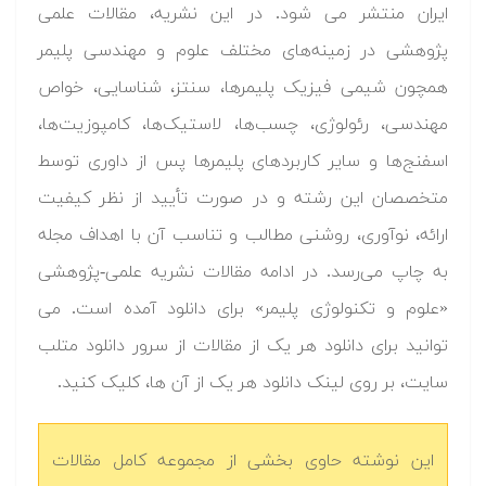
ایران منتشر می­ شود. در این نشریه، مقالات علمی
پژوهشی در زمینه‌های مختلف علوم و مهندسی پلیمر
همچون شیمی فیزیک پلیمرها، سنتز، شناسایی، خواص
مهندسی، رئولوژی، چسب‌ها، لاستیک‌ها، کامپوزیت‌ها،
اسفنج‌ها و سایر کاربردهای پلیمرها پس از داوری توسط
متخصصان این رشته و در صورت تأیید از نظر کیفیت
ارائه، نوآوری، روشنی مطالب و تناسب آن با اهداف مجله
به‌ چاپ می‌رسد. در ادامه مقالات نشریه علمی-پژوهشی
«علوم و تکنولوژی پلیمر» برای دانلود آمده است. می
توانید برای دانلود هر یک از مقالات از سرور دانلود متلب
سایت، بر روی لینک دانلود هر یک از آن ها، کلیک کنید.
این نوشته حاوی بخشی از مجموعه کامل مقالات