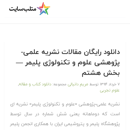
دانلود رایگان مقالات نشریه علمی-
پژوهشی علوم و تکنولوژی پلیمر —
بخش هشتم
مریم دانیالی
دانلود کتاب و مقاله
۷ خرداد ۱۳۹۴
توسط
مجموعه:
,
علوم تجربی
نشریه علمی-پژوهشی «علوم و تکنولوژی پلیمر» نشریه ای
است که دوماهانه یعنی شش شماره در سال توسط
پژوهشگاه پلیمر و پتروشیمی ایران با همکاری انجمن پلیمر