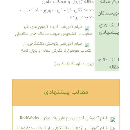
نوع مقاله
مقاله ژورنال و مجلات علمی
محمد تقی خراسانی ، بهروز سادات نیا ،
نویسندگان
حمیدمیرزاده
لینک های
فیلم آموزشی کاربرد آزمون های غیر
پیشنهادی
مخرب در تشخیص عیوب سامانه های مکانیکی
فیلم آموزشی پژوهش دانشگاهی: از
انتخاب موضوع تا نگارش مقاله و پایان نامه
لینک دانلود
(برای دانلود کلیک کنید)
مقاله
مطالب پیشنهادی‎
فیلم آموزشی آموزش نرم افزار راک ورکز یا RockWorks
فیلم آموزشی پژوهش دانشگاهی: از انتخاب موضوع تا