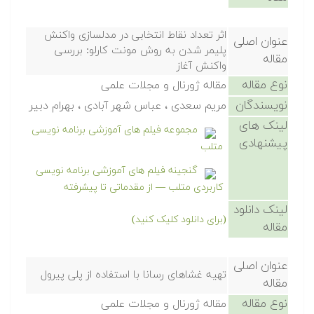
اثر تعداد نقاط انتخابی در مدلسازی واکنش
عنوان اصلی
پلیمر شدن به روش مونت کارلو: بررسی
مقاله
واکنش آغاز
نوع مقاله
مقاله ژورنال و مجلات علمی
نویسندگان
مریم سعدی ، عباس شهر آبادی ، بهرام دبیر
لینک های
مجموعه فیلم های آموزشی برنامه نویسی
پیشنهادی
متلب
گنجینه فیلم های آموزشی برنامه نویسی
کاربردی متلب — از مقدماتی تا پیشرفته
لینک دانلود
(برای دانلود کلیک کنید)
مقاله
عنوان اصلی
تهیه غشاهای رسانا با استفاده از پلی پیرول
مقاله
نوع مقاله
مقاله ژورنال و مجلات علمی