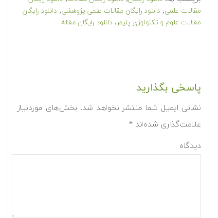
,
,
مقالات علمی
دانلود رایگان مقالات علمی پژوهشی
دانلود رایگان
,
مقالات علوم و تکنولوژی پلیمر
دانلود رایگان مقاله
پاسخی بگذارید
نشانی ایمیل شما منتشر نخواهد شد.
بخش‌های موردنیاز
علامت‌گذاری شده‌اند
*
دیدگاه