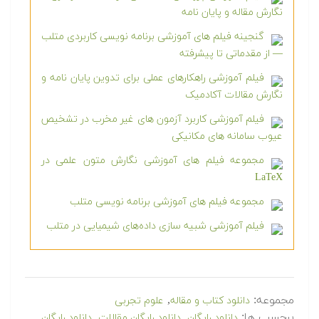
نگارش مقاله و پایان نامه
گنجینه فیلم های آموزشی برنامه نویسی کاربردی متلب
— از مقدماتی تا پیشرفته
فیلم آموزشی راهکارهای عملی برای تدوین پایان نامه و
نگارش مقالات آکادمیک
فیلم آموزشی کاربرد آزمون های غیر مخرب در تشخیص
عیوب سامانه های مکانیکی
مجموعه فیلم های آموزشی نگارش متون علمی در
LaTeX
مجموعه فیلم های آموزشی برنامه نویسی متلب
فیلم آموزشی شبیه سازی داده‌های شیمیایی در متلب
مجموعه:
,
دانلود کتاب و مقاله
علوم تجربی
برچسب ها:
,
,
دانلود رایگان
دانلود رایگان مقالات
دانلود رایگان