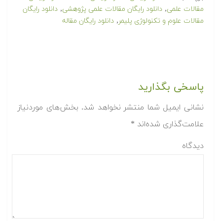
,
,
مقالات علمی
دانلود رایگان مقالات علمی پژوهشی
دانلود رایگان
,
مقالات علوم و تکنولوژی پلیمر
دانلود رایگان مقاله
پاسخی بگذارید
نشانی ایمیل شما منتشر نخواهد شد.
بخش‌های موردنیاز
علامت‌گذاری شده‌اند
*
دیدگاه