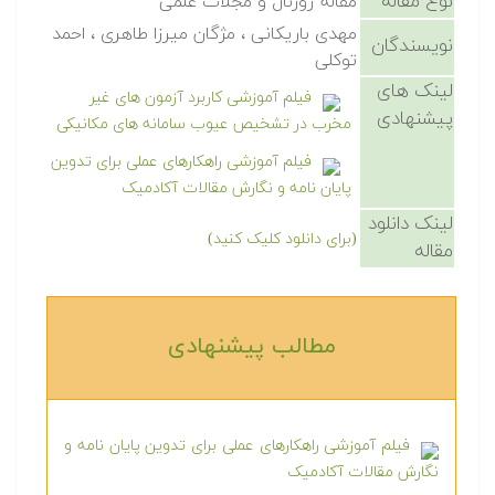
نوع مقاله
مقاله ژورنال و مجلات علمی
مهدی باریکانی ، مژگان میرزا طاهری ، احمد
نویسندگان
توکلی
لینک های
فیلم آموزشی کاربرد آزمون های غیر
پیشنهادی
مخرب در تشخیص عیوب سامانه های مکانیکی
فیلم آموزشی راهکارهای عملی برای تدوین
پایان نامه و نگارش مقالات آکادمیک
لینک دانلود
(برای دانلود کلیک کنید)
مقاله
مطالب پیشنهادی‎
فیلم آموزشی راهکارهای عملی برای تدوین پایان نامه و
نگارش مقالات آکادمیک