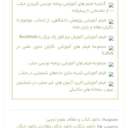
گنجینه فیلم های آموزشی برنامه نویسی کاربردی متلب
— از مقدماتی تا پیشرفته
فیلم آموزشی پژوهش دانشگاهی: از انتخاب موضوع تا
نگارش مقاله و پایان نامه
فیلم آموزشی آموزش نرم افزار راک ورکز یا RockWorks
مجموعه فیلم های آموزشی نگارش متون علمی در
LaTeX
مجموعه فیلم های آموزشی برنامه نویسی متلب
فیلم آموزشی شبیه سازی داده‌های شیمیایی در متلب
فیلم آموزشی کاربرد آزمون های غیر مخرب در تشخیص
عیوب سامانه های مکانیکی
مجموعه:
,
دانلود کتاب و مقاله
علوم تجربی
برچسب ها:
,
,
دانلود رایگان
دانلود رایگان مقالات
دانلود رایگان