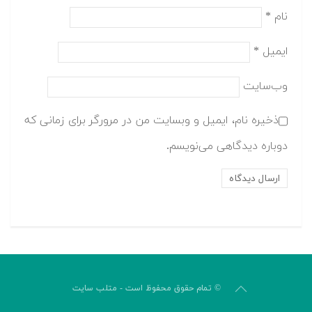
نام
*
ایمیل
*
وب‌سایت
ذخیره نام، ایمیل و وبسایت من در مرورگر برای زمانی که
دوباره دیدگاهی می‌نویسم.
© تمام حقوق محفوظ است - متلب سایت