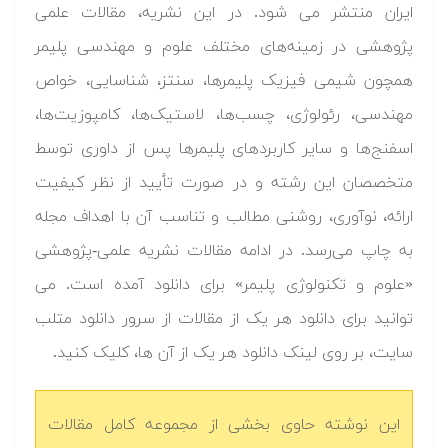
ایران منتشر می­ شود. در این نشریه، مقالات علمی
پژوهشی در زمینه‌های مختلف علوم و مهندسی پلیمر
همچون شیمی فیزیک پلیمرها، سنتز، شناسایی، خواص
مهندسی، رئولوژی، چسب‌ها، لاستیک‌ها، کامپوزیت‌ها،
اسفنج‌ها و سایر کاربردهای پلیمرها پس از داوری توسط
متخصصان این رشته و در صورت تأیید از نظر کیفیت
ارائه، نوآوری، روشنی مطالب و تناسب آن با اهداف مجله
به‌ چاپ می‌رسد. در ادامه مقالات نشریه علمی-پژوهشی
«علوم و تکنولوژی پلیمر» برای دانلود آمده است. می
توانید برای دانلود هر یک از مقالات از سرور دانلود متلب
سایت، بر روی لینک دانلود هر یک از آن ها، کلیک کنید.
این نوشته حاوی بخشی از مجموعه کامل مقالات