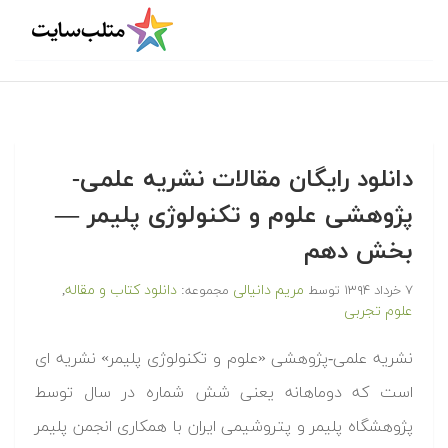
دانلود رایگان مقالات نشریه علمی-
پژوهشی علوم و تکنولوژی پلیمر —
بخش دهم
مریم دانیالی
دانلود کتاب و مقاله
۷ خرداد ۱۳۹۴
توسط
مجموعه:
,
علوم تجربی
نشریه علمی-پژوهشی «علوم و تکنولوژی پلیمر» نشریه ای
است که دوماهانه یعنی شش شماره در سال توسط
پژوهشگاه پلیمر و پتروشیمی ایران با همکاری انجمن پلیمر