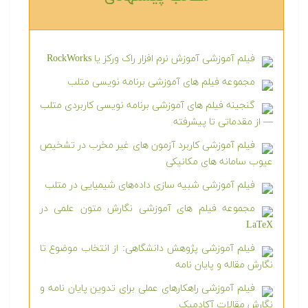
فیلم آموزشی آموزش نرم افزار راک ورکز یا RockWorks
مجموعه فیلم های آموزشی برنامه نویسی متلب
گنجینه فیلم های آموزشی برنامه نویسی کاربردی متلب
— از مقدماتی تا پیشرفته
فیلم آموزشی کاربرد آزمون های غیر مخرب در تشخیص
عیوب سامانه های مکانیکی
فیلم آموزشی شبیه سازی داده‌های شیمیایی در متلب
مجموعه فیلم های آموزشی نگارش متون علمی در
LaTeX
فیلم آموزشی پژوهش دانشگاهی: از انتخاب موضوع تا
نگارش مقاله و پایان نامه
فیلم آموزشی راهکارهای عملی برای تدوین پایان نامه و
نگارش مقالات آکادمیک