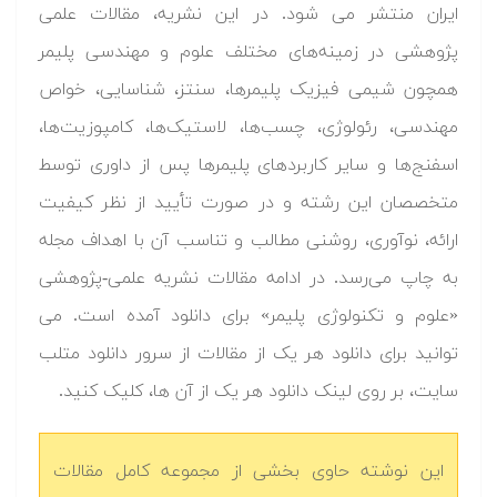
ایران منتشر می­ شود. در این نشریه، مقالات علمی
پژوهشی در زمینه‌های مختلف علوم و مهندسی پلیمر
همچون شیمی فیزیک پلیمرها، سنتز، شناسایی، خواص
مهندسی، رئولوژی، چسب‌ها، لاستیک‌ها، کامپوزیت‌ها،
اسفنج‌ها و سایر کاربردهای پلیمرها پس از داوری توسط
متخصصان این رشته و در صورت تأیید از نظر کیفیت
ارائه، نوآوری، روشنی مطالب و تناسب آن با اهداف مجله
به‌ چاپ می‌رسد. در ادامه مقالات نشریه علمی-پژوهشی
«علوم و تکنولوژی پلیمر» برای دانلود آمده است. می
توانید برای دانلود هر یک از مقالات از سرور دانلود متلب
سایت، بر روی لینک دانلود هر یک از آن ها، کلیک کنید.
این نوشته حاوی بخشی از مجموعه کامل مقالات