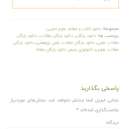
مجموعه:
,
دانلود کتاب و مقاله
علوم تجربی
برچسب ها:
,
,
دانلود رایگان
دانلود رایگان مقالات
دانلود رایگان
,
,
مقالات علمی
دانلود رایگان مقالات علمی پژوهشی
دانلود رایگان
,
مقالات علوم و تکنولوژی پلیمر
دانلود رایگان مقاله
پاسخی بگذارید
نشانی ایمیل شما منتشر نخواهد شد.
بخش‌های موردنیاز
علامت‌گذاری شده‌اند
*
دیدگاه