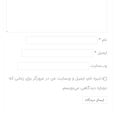
نام
*
ایمیل
*
وب‌سایت
ذخیره نام، ایمیل و وبسایت من در مرورگر برای زمانی که
دوباره دیدگاهی می‌نویسم.