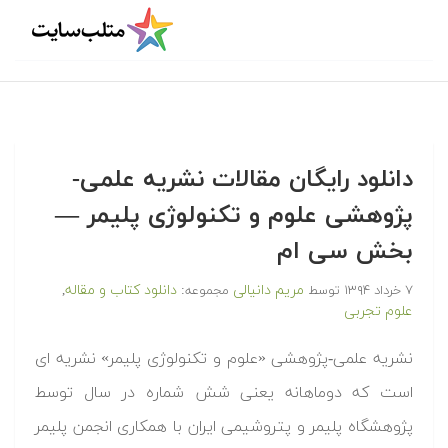
دانلود رایگان مقالات نشریه علمی-
پژوهشی علوم و تکنولوژی پلیمر —
بخش سی ام
مریم دانیالی
دانلود کتاب و مقاله
۷ خرداد ۱۳۹۴
توسط
مجموعه:
,
علوم تجربی
نشریه علمی-پژوهشی «علوم و تکنولوژی پلیمر» نشریه ای
است که دوماهانه یعنی شش شماره در سال توسط
پژوهشگاه پلیمر و پتروشیمی ایران با همکاری انجمن پلیمر