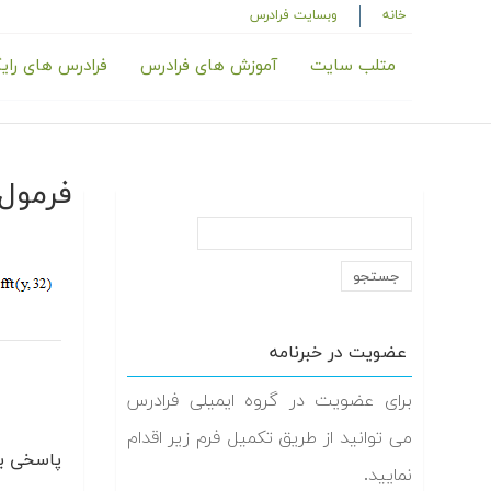
خانه
وبسایت فرادرس
متلب سایت
آموزش های فرادرس
فرادرس های رای
فرمول ن
عضویت در خبرنامه
برای عضویت در گروه ایمیلی فرادرس
می توانید از طریق تکمیل فرم زیر اقدام
پاسخی بگ
نمایید.