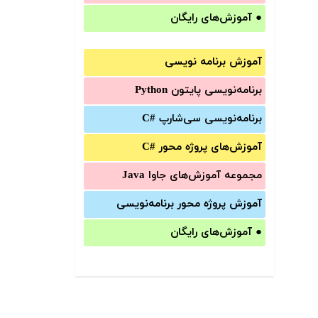
●
آموزش‌های رایگان
آموزش برنامه نویسی
برنامه‌نویسی پایتون Python
برنامه‌‌نویسی سی‌شارپ C#‎
آموزش‌های پروژه محور #C
مجموعه آموزش‌های جاوا Java
آموزش‌ پروژه محور برنامه‌نویسی
●
آموزش‌های رایگان