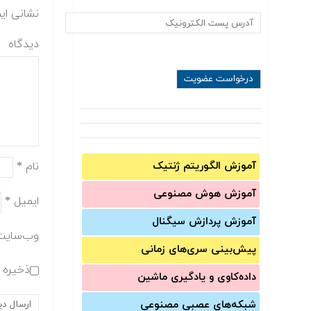
نشانی ای
دیدگاه
نام
*
آموزش الگوریتم ژنتیک
آموزش‌ هوش مصنوعی
ایمیل
*
آموزش‌ پردازش سیگنال
وب‌سایت
پیش‌‌بینی سری‌‌های زمانی
ذخیره ن
داده‌کاوی و یادگیری ماشین
شبکه‌های عصبی مصنوعی