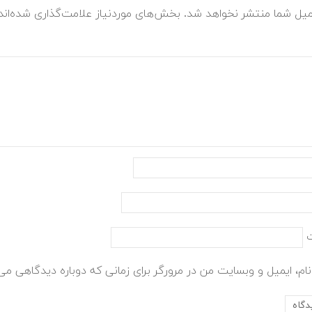
میل شما منتشر نخواهد شد.
بخش‌های موردنیاز علامت‌گذاری شده‌ان
ام، ایمیل و وبسایت من در مرورگر برای زمانی که دوباره دیدگاهی می