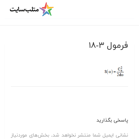
فرمول ۳-۱۸
پاسخی بگذارید
نشانی ایمیل شما منتشر نخواهد شد.
بخش‌های موردنیاز