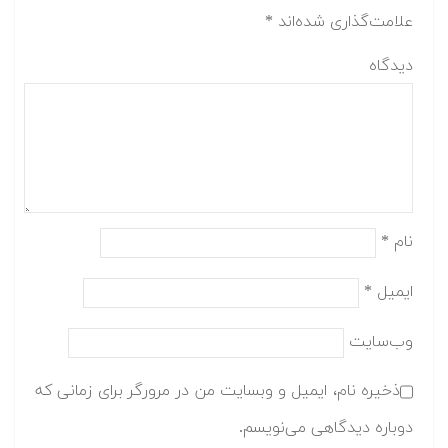
علامت‌گذاری شده‌اند
*
دیدگاه
نام
*
ایمیل
*
وب‌سایت
ذخیره نام، ایمیل و وبسایت من در مرورگر برای زمانی که
دوباره دیدگاهی می‌نویسم.