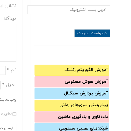
نشانی ای
دیدگاه
نام
*
آموزش الگوریتم ژنتیک
آموزش‌ هوش مصنوعی
ایمیل
*
آموزش‌ پردازش سیگنال
وب‌سایت
پیش‌‌بینی سری‌‌های زمانی
ذخیره ن
داده‌کاوی و یادگیری ماشین
شبکه‌های عصبی مصنوعی