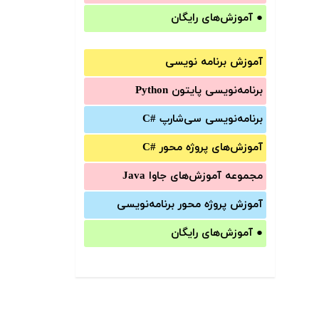
●
آموزش‌های رایگان
آموزش برنامه نویسی
برنامه‌نویسی پایتون Python
برنامه‌‌نویسی سی‌شارپ C#‎
آموزش‌های پروژه محور #C
مجموعه آموزش‌های جاوا Java
آموزش‌ پروژه محور برنامه‌نویسی
●
آموزش‌های رایگان