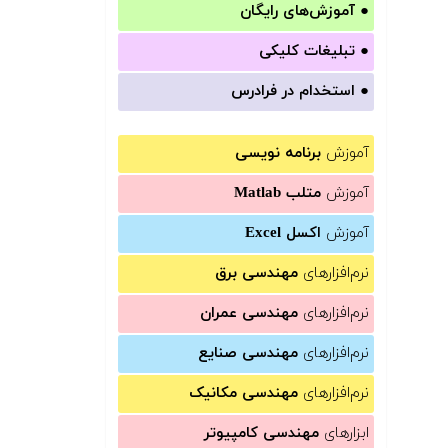
●
آموزش‌های رایگان
●
تبلیغات کلیکی
●
استخدام در فرادرس
آموزش
برنامه نویسی
آموزش
متلب Matlab
آموزش
اکسل Excel
نرم‌افزارهای
مهندسی برق
نرم‌افزارهای
مهندسی عمران
نرم‌افزارهای
مهندسی صنایع
نرم‌افزارهای
مهندسی مکانیک
ابزارهای
مهندسی کامپیوتر