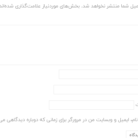
میل شما منتشر نخواهد شد.
بخش‌های موردنیاز علامت‌گذاری شده‌ان
ام، ایمیل و وبسایت من در مرورگر برای زمانی که دوباره دیدگاهی می