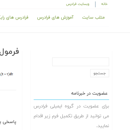
خانه
وبسایت فرادرس
متلب سایت
آموزش های فرادرس
فرادرس های رای
فرمول ۳-۳
عضویت در خبرنامه
برای عضویت در گروه ایمیلی فرادرس
می توانید از طریق تکمیل فرم زیر اقدام
پاسخی بگ
نمایید.