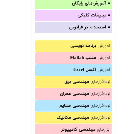
●
آموزش‌های رایگان
●
تبلیغات کلیکی
●
استخدام در فرادرس
آموزش
برنامه نویسی
آموزش
متلب Matlab
آموزش
اکسل Excel
نرم‌افزارهای
مهندسی برق
نرم‌افزارهای
مهندسی عمران
نرم‌افزارهای
مهندسی صنایع
نرم‌افزارهای
مهندسی مکانیک
ابزارهای
مهندسی کامپیوتر