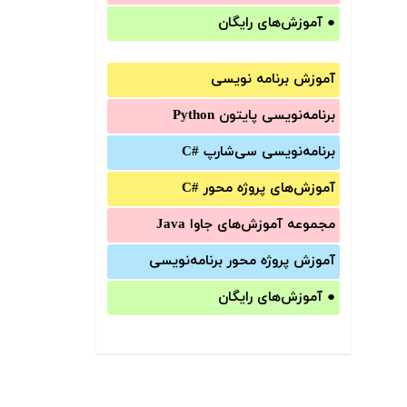
●
آموزش‌های رایگان
آموزش برنامه نویسی
برنامه‌نویسی پایتون Python
برنامه‌‌نویسی سی‌شارپ C#‎
آموزش‌های پروژه محور #C
مجموعه آموزش‌های جاوا Java
آموزش‌ پروژه محور برنامه‌نویسی
●
آموزش‌های رایگان