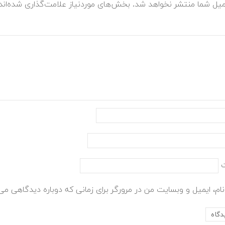
میل شما منتشر نخواهد شد.
بخش‌های موردنیاز علامت‌گذاری شده‌ان
ام، ایمیل و وبسایت من در مرورگر برای زمانی که دوباره دیدگاهی می