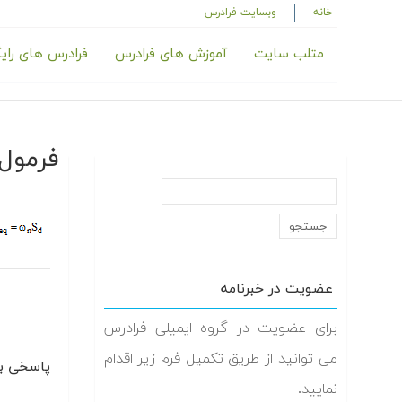
خانه
وبسایت فرادرس
متلب سایت
آموزش های فرادرس
فرادرس های رای
فرمول ۳-۲۵-
عضویت در خبرنامه
برای عضویت در گروه ایمیلی فرادرس
می توانید از طریق تکمیل فرم زیر اقدام
پاسخی بگ
نمایید.