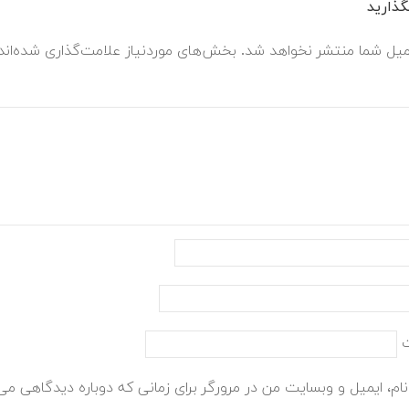
ذارید
میل شما منتشر نخواهد شد.
بخش‌های موردنیاز علامت‌گذاری شده‌ان
ام، ایمیل و وبسایت من در مرورگر برای زمانی که دوباره دیدگاهی می