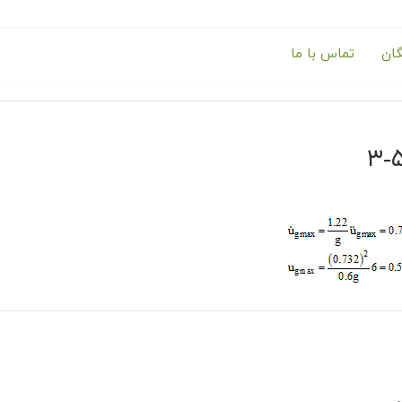
گان
تماس با ما