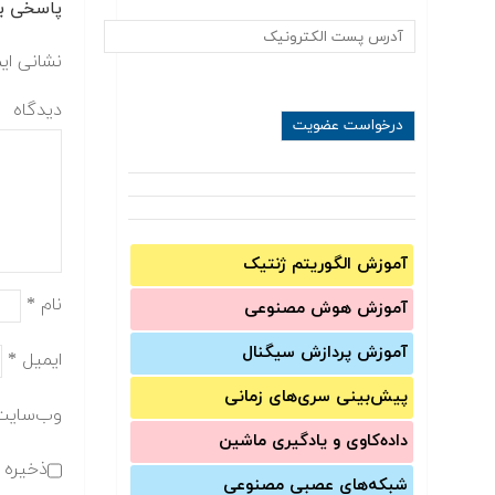
پاسخی بگ
نشانی ای
دیدگاه
آموزش الگوریتم ژنتیک
نام
*
آموزش‌ هوش مصنوعی
آموزش‌ پردازش سیگنال
ایمیل
*
پیش‌‌بینی سری‌‌های زمانی
وب‌سایت
داده‌کاوی و یادگیری ماشین
ذخیره ن
شبکه‌های عصبی مصنوعی