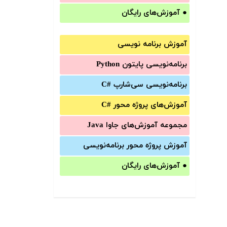
●
آموزش‌های رایگان
آموزش برنامه نویسی
برنامه‌نویسی پایتون Python
برنامه‌‌نویسی سی‌شارپ C#‎
آموزش‌های پروژه محور #C
مجموعه آموزش‌های جاوا Java
آموزش‌ پروژه محور برنامه‌نویسی
●
آموزش‌های رایگان