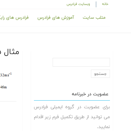
خانه
وبسایت فرادرس
متلب سایت
آموزش های فرادرس
فرادرس های رای
مثال ۵-۳
عضویت در خبرنامه
برای عضویت در گروه ایمیلی فرادرس
می توانید از طریق تکمیل فرم زیر اقدام
نمایید.