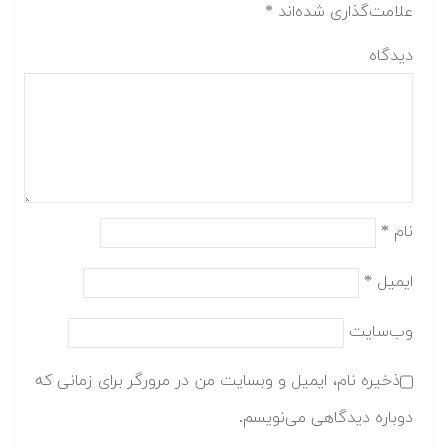
علامت‌گذاری شده‌اند
*
دیدگاه
نام
*
ایمیل
*
وب‌سایت
ذخیره نام، ایمیل و وبسایت من در مرورگر برای زمانی که
دوباره دیدگاهی می‌نویسم.