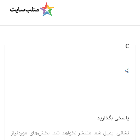
c
پاسخی بگذارید
نشانی ایمیل شما منتشر نخواهد شد.
بخش‌های موردنیاز