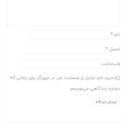
نام
*
ایمیل
*
وب‌سایت
ذخیره نام، ایمیل و وبسایت من در مرورگر برای زمانی که
دوباره دیدگاهی می‌نویسم.