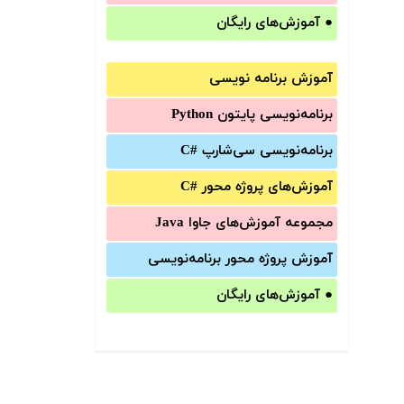
●
آموزش‌های رایگان
آموزش برنامه نویسی
برنامه‌نویسی پایتون Python
برنامه‌‌نویسی سی‌شارپ C#‎
آموزش‌های پروژه محور #C
مجموعه آموزش‌های جاوا Java
آموزش‌ پروژه محور برنامه‌نویسی
●
آموزش‌های رایگان