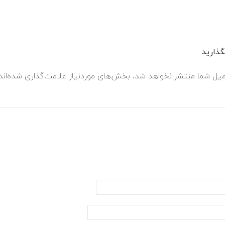
ذارید
میل شما منتشر نخواهد شد.
بخش‌های موردنیاز علامت‌گذاری شده‌ان