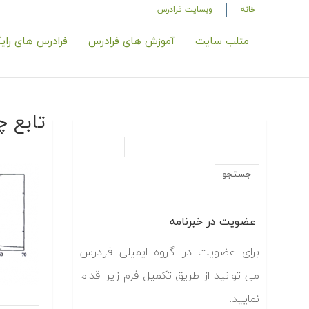
خانه
وبسایت فرادرس
متلب سایت
آموزش های فرادرس
فرادرس های رای
تابع 
عضویت در خبرنامه
برای عضویت در گروه ایمیلی فرادرس
می توانید از طریق تکمیل فرم زیر اقدام
نمایید.