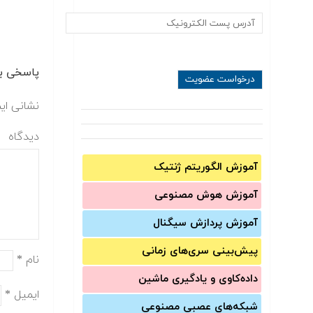
پاسخی بگ
نشانی ای
دیدگاه
آموزش الگوریتم ژنتیک
آموزش‌ هوش مصنوعی
آموزش‌ پردازش سیگنال
پیش‌‌بینی سری‌‌های زمانی
نام
*
داده‌کاوی و یادگیری ماشین
ایمیل
*
شبکه‌های عصبی مصنوعی