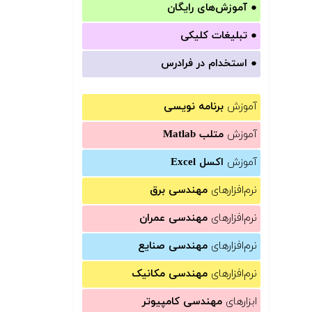
●
آموزش‌های رایگان
●
تبلیغات کلیکی
●
استخدام در فرادرس
آموزش
برنامه نویسی
آموزش
متلب Matlab
آموزش
اکسل Excel
نرم‌افزارهای
مهندسی برق
نرم‌افزارهای
مهندسی عمران
نرم‌افزارهای
مهندسی صنایع
نرم‌افزارهای
مهندسی مکانیک
ابزارهای
مهندسی کامپیوتر