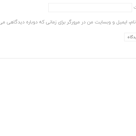
ام، ایمیل و وبسایت من در مرورگر برای زمانی که دوباره دیدگاهی می