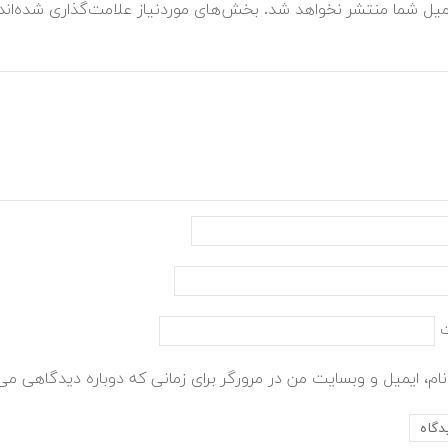
میل شما منتشر نخواهد شد.
بخش‌های موردنیاز علامت‌گذاری شده‌ان
ام، ایمیل و وبسایت من در مرورگر برای زمانی که دوباره دیدگاهی می