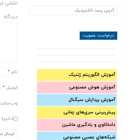
نشانی ای
دیدگاه
نام
*
آموزش الگوریتم ژنتیک
ایمیل
*
آموزش‌ هوش مصنوعی
آموزش‌ پردازش سیگنال
وب‌سایت
پیش‌‌بینی سری‌‌های زمانی
ذخیره ن
داده‌کاوی و یادگیری ماشین
شبکه‌های عصبی مصنوعی