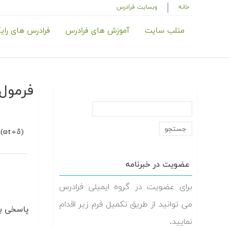
خانه
وبسایت فرادرس
متلب سایت
آموزش های فرادرس
فرادرس های رای
فرمول ۳-
عضویت در خبرنامه
برای عضویت در گروه ایمیلی فرادرس
می توانید از طریق تکمیل فرم زیر اقدام
پاسخی بگ
نمایید.