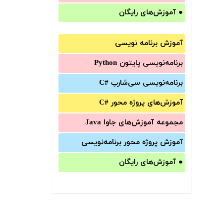
●
آموزش‌های رایگان
آموزش برنامه نویسی
برنامه‌نویسی پایتون Python
برنامه‌‌نویسی سی‌شارپ C#‎
آموزش‌های پروژه محور #C
مجموعه آموزش‌های جاوا Java
آموزش‌ پروژه محور برنامه‌نویسی
●
آموزش‌های رایگان