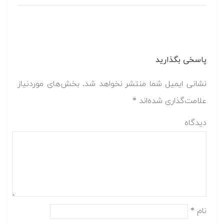
پاسخی بگذارید
نشانی ایمیل شما منتشر نخواهد شد.
بخش‌های موردنیاز
علامت‌گذاری شده‌اند
*
دیدگاه
نام
*