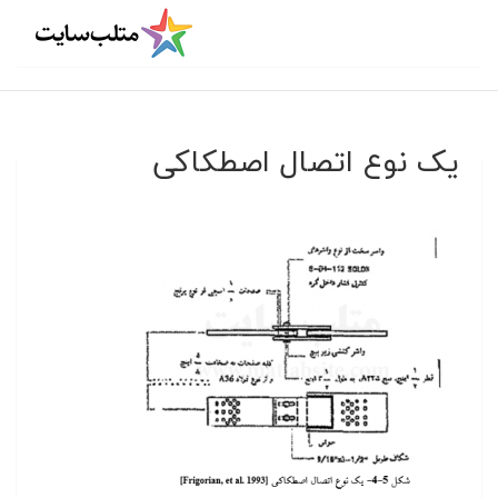
یک نوع اتصال اصطکاکی