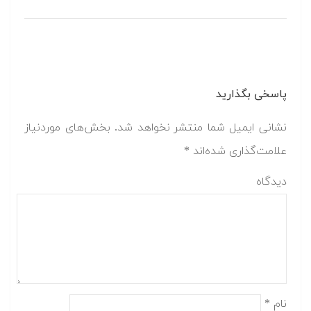
پاسخی بگذارید
نشانی ایمیل شما منتشر نخواهد شد.
بخش‌های موردنیاز
علامت‌گذاری شده‌اند
*
دیدگاه
نام
*