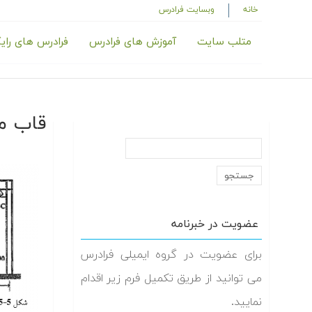
خانه
وبسایت فرادرس
متلب سایت
آموزش های فرادرس
فرادرس های رای
قاب م
عضویت در خبرنامه
برای عضویت در گروه ایمیلی فرادرس
می توانید از طریق تکمیل فرم زیر اقدام
نمایید.