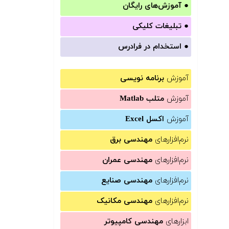
●
آموزش‌های رایگان
●
تبلیغات کلیکی
●
استخدام در فرادرس
آموزش
برنامه نویسی
آموزش
متلب Matlab
آموزش
اکسل Excel
نرم‌افزارهای
مهندسی برق
نرم‌افزارهای
مهندسی عمران
نرم‌افزارهای
مهندسی صنایع
نرم‌افزارهای
مهندسی مکانیک
ابزارهای
مهندسی کامپیوتر