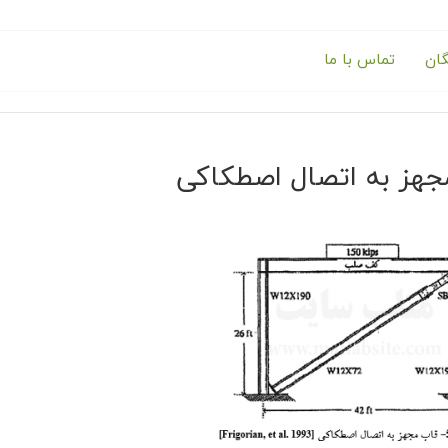
گان
تماس با ما
جهز به اتصال اصطکاکی