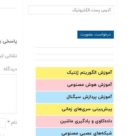
پاسخی بگ
نشانی ای
دیدگاه
آموزش الگوریتم ژنتیک
آموزش‌ هوش مصنوعی
آموزش‌ پردازش سیگنال
پیش‌‌بینی سری‌‌های زمانی
داده‌کاوی و یادگیری ماشین
نام
*
شبکه‌های عصبی مصنوعی