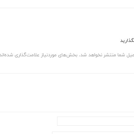
ذارید
میل شما منتشر نخواهد شد.
بخش‌های موردنیاز علامت‌گذاری شده‌ان