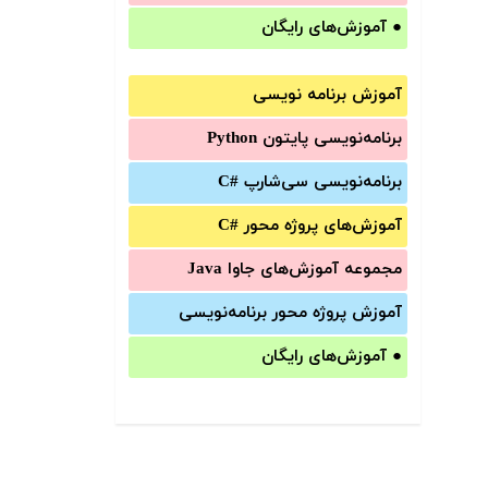
●
آموزش‌های رایگان
آموزش برنامه نویسی
برنامه‌نویسی پایتون Python
برنامه‌‌نویسی سی‌شارپ C#‎
آموزش‌های پروژه محور #C
مجموعه آموزش‌های جاوا Java
آموزش‌ پروژه محور برنامه‌نویسی
●
آموزش‌های رایگان