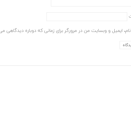
ام، ایمیل و وبسایت من در مرورگر برای زمانی که دوباره دیدگاهی می