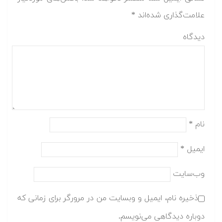
علامت‌گذاری شده‌اند
*
دیدگاه
نام
*
ایمیل
*
وب‌سایت
ذخیره نام، ایمیل و وبسایت من در مرورگر برای زمانی که
دوباره دیدگاهی می‌نویسم.