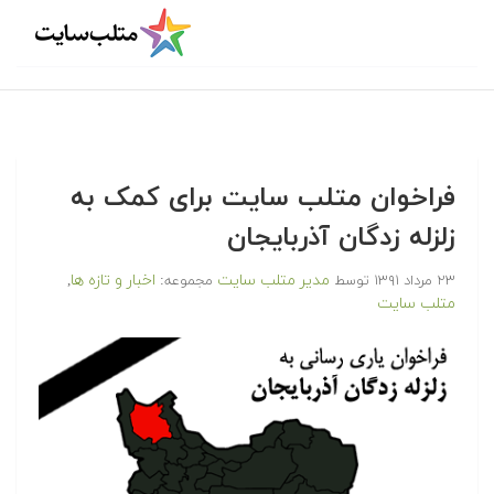
فراخوان متلب سایت برای کمک به
زلزله زدگان آذربایجان
مدیر متلب سایت
اخبار و تازه ها
۲۳ مرداد ۱۳۹۱
توسط
مجموعه:
,
متلب سایت