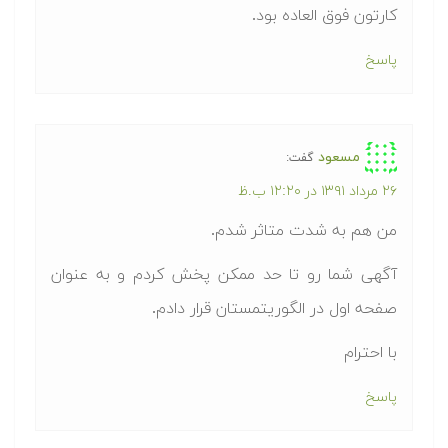
کارتون فوق العاده بود.
پاسخ
مسعود
گفت:
۲۶ مرداد ۱۳۹۱ در ۱۲:۲۰ ب.ظ
من هم به شدت متاثر شدم.
آگهی شما رو تا حد ممکن پخش کردم و به عنوان
صفحه اول در الگوریتمستان قرار دادم.
با احترام
پاسخ