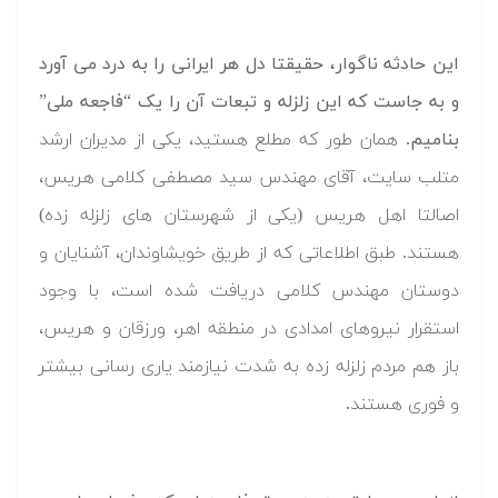
این حادثه ناگوار، حقیقتا دل هر ایرانی را به درد می آورد
و به جاست که این زلزله و تبعات آن را یک “فاجعه ملی”
بنامیم.
همان طور که مطلع هستید، یکی از مدیران ارشد
متلب سایت، آقای مهندس سید مصطفی کلامی هریس،
اصالتا اهل هریس (یکی از شهرستان های زلزله زده)
هستند. طبق اطلاعاتی که از طریق خویشاوندان، آشنایان و
دوستان مهندس کلامی دریافت شده است، با وجود
استقرار نیروهای امدادی در منطقه اهر، ورزقان و هریس،
باز هم مردم زلزله زده به شدت نیازمند یاری رسانی بیشتر
و فوری هستند.