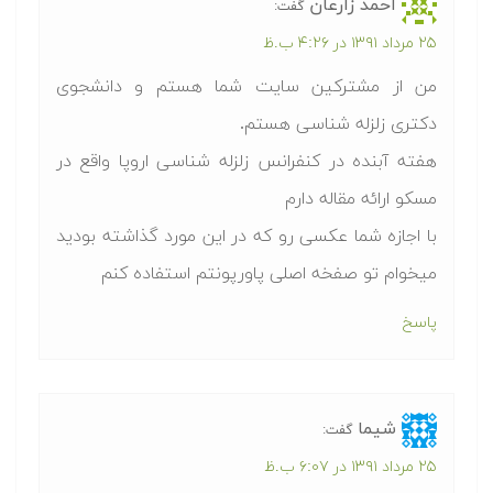
احمد زارعان
گفت:
۲۵ مرداد ۱۳۹۱ در ۴:۲۶ ب.ظ
من از مشترکین سایت شما هستم و دانشجوی
دکتری زلزله شناسی هستم.
هفته آبنده در کنفرانس زلزله شناسی اروپا واقع در
مسکو ارائه مقاله دارم
با اجازه شما عکسی رو که در این مورد گذاشته بودید
میخوام تو صفخه اصلی پاورپونتم استفاده کنم
پاسخ
شیما
گفت:
۲۵ مرداد ۱۳۹۱ در ۶:۰۷ ب.ظ