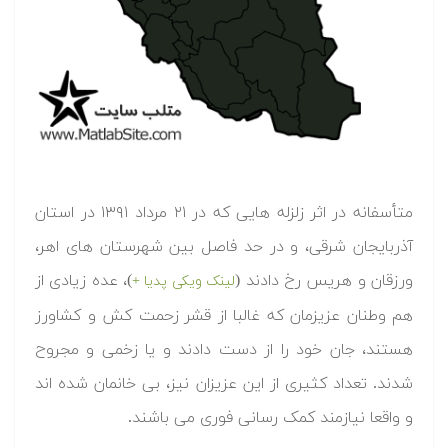
متأسفانه در اثر زلزله هایی که در ۲۱ مرداد ۱۳۹۱ در استان
آذربایجان شرقی، و در حد فاصل بین شهرستان های اهر،
ورزقان و هریس رخ دادند (
)، عده زیادی از
لینک ویکی پدیا +
هم وطنان عزیزمان که غالبا از قشر زحمت کش و کشاورز
هستند، جان خود را از دست دادند و یا زخمی و مجروح
شدند. تعداد کثیری از این عزیزان نیز، بی خانمان شده اند
و واقعا نیازمند کمک رسانی فوری می باشند.