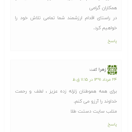
همکاران گرامی
در راستای اقدام ارزشمند شما تمامی تلاش خود را
خواهیم کرد.
پاسخ
زهرا
گفت:
۲۴ مرداد ۱۳۹۱ در ۱۱:۱۵ ق.ظ
برای همه هموطنان زلزله زده عزیز ، لطف و رحمت
خداوند را آرزو می کنم.
متلب سایت دستت طلا
پاسخ