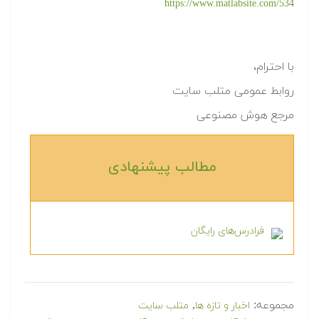
https://www.matlabsite.com/534
با احترام،
روابط عمومی متلب سایت
مرجع هوش مصنوعی
مطالب پیشنهادی‎
فرادرس‌های رایگان
مجموعه:
,
اخبار و تازه ها
متلب سایت