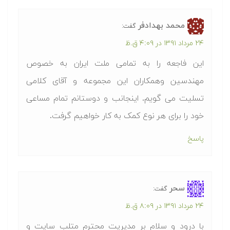
محمد بهدادفر
گفت:
۲۴ مرداد ۱۳۹۱ در ۴:۰۹ ق.ظ
این فاجعه را به تمامی ملت ایران به خصوص
مهندسین وهمکاران این مجموعه و آقای کلامی
تسلیت می گویم. اینجانب و دوستانم تمام مساعی
خود را برای هر نوع کمک به کار خواهیم گرفت.
پاسخ
سحر
گفت:
۲۴ مرداد ۱۳۹۱ در ۸:۰۹ ق.ظ
با درود و سلام بر مدیریت محترم متلب سایت و