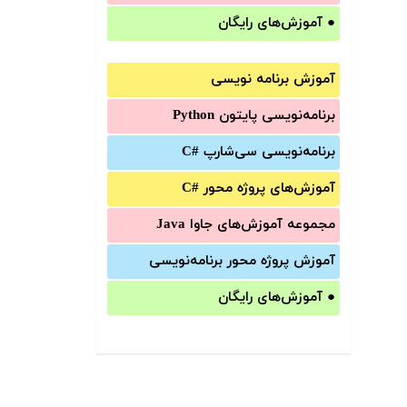
●
آموزش‌های رایگان
آموزش برنامه نویسی
برنامه‌نویسی پایتون Python
برنامه‌‌نویسی سی‌شارپ C#‎
آموزش‌های پروژه محور #C
مجموعه آموزش‌های جاوا Java
آموزش‌ پروژه محور برنامه‌نویسی
●
آموزش‌های رایگان