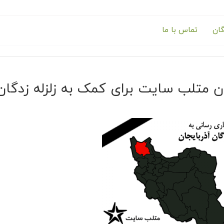
گان
تماس با ما
ن متلب سایت برای کمک به زلزله زدگان