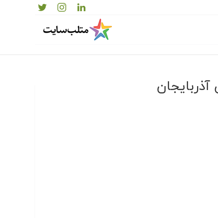
 آذربایجان