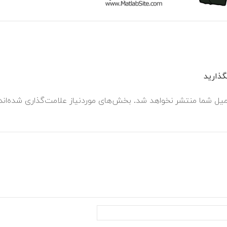
ذارید
میل شما منتشر نخواهد شد.
بخش‌های موردنیاز علامت‌گذاری شده‌ان