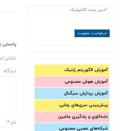
پاسخی بگ
نشانی ای
آموزش الگوریتم ژنتیک
دیدگاه
آموزش‌ هوش مصنوعی
آموزش‌ پردازش سیگنال
پیش‌‌بینی سری‌‌های زمانی
داده‌کاوی و یادگیری ماشین
نام
*
شبکه‌های عصبی مصنوعی