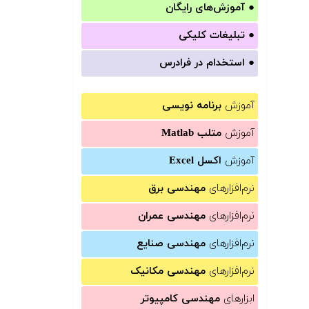
●
آموزش‌های رایگان
●
تبلیغات کلیکی
●
استخدام در فرادرس
آموزش
برنامه نویسی
آموزش
متلب Matlab
آموزش
اکسل Excel
نرم‌افزارهای
مهندسی برق
نرم‌افزارهای
مهندسی عمران
نرم‌افزارهای
مهندسی صنایع
نرم‌افزارهای
مهندسی مکانیک
ابزارهای
مهندسی کامپیوتر