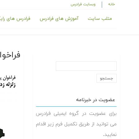
خانه
وبسایت فرادرس
متلب سایت
آموزش های فرادرس
فرادرس های رای
فراخوا
عضویت در خبرنامه
برای عضویت در گروه ایمیلی فرادرس
می توانید از طریق تکمیل فرم زیر اقدام
نمایید.