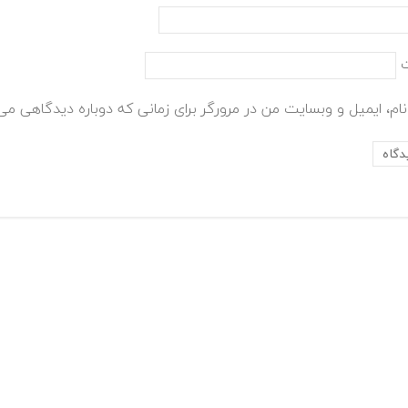
ام، ایمیل و وبسایت من در مرورگر برای زمانی که دوباره دیدگاهی می