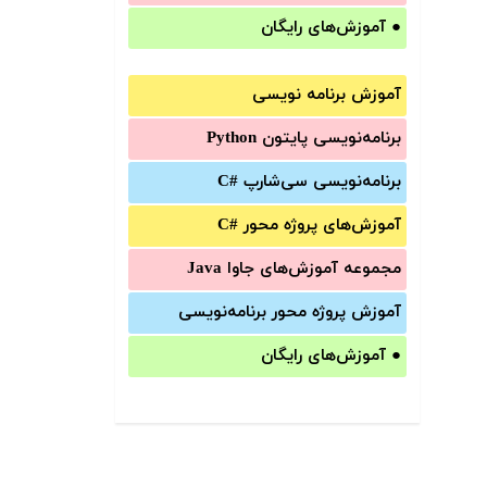
●
آموزش‌های رایگان
آموزش برنامه نویسی
برنامه‌نویسی پایتون Python
برنامه‌‌نویسی سی‌شارپ C#‎
آموزش‌های پروژه محور #C
مجموعه آموزش‌های جاوا Java
آموزش‌ پروژه محور برنامه‌نویسی
●
آموزش‌های رایگان