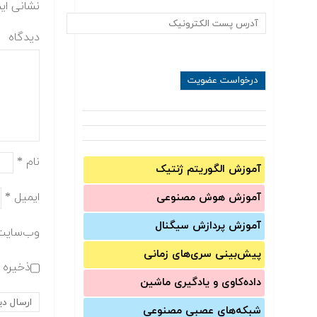
نشانی ای
دیدگاه
نام
*
آموزش الگوریتم ژنتیک
ایمیل
*
آموزش‌ هوش مصنوعی
آموزش‌ پردازش سیگنال
وب‌سایت
پیش‌‌بینی سری‌‌های زمانی
ذخیره ن
داده‌کاوی و یادگیری ماشین
شبکه‌های عصبی مصنوعی