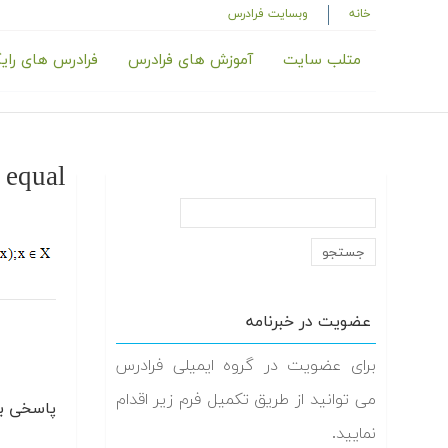
خانه
وبسایت فرادرس
متلب سایت
آموزش های فرادرس
فرادرس های رای
equal
عضویت در خبرنامه
برای عضویت در گروه ایمیلی فرادرس
می توانید از طریق تکمیل فرم زیر اقدام
پاسخی بگ
نمایید.