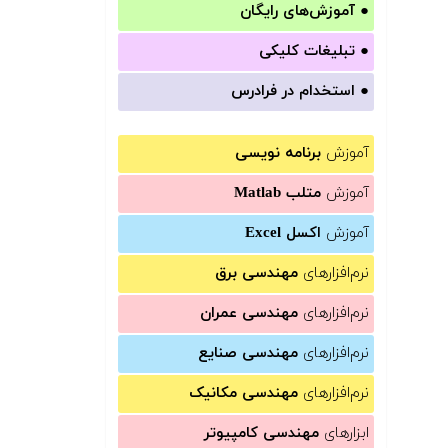
●
آموزش‌های رایگان
●
تبلیغات کلیکی
●
استخدام در فرادرس
آموزش
برنامه نویسی
آموزش
متلب Matlab
آموزش
اکسل Excel
نرم‌افزارهای
مهندسی برق
نرم‌افزارهای
مهندسی عمران
نرم‌افزارهای
مهندسی صنایع
نرم‌افزارهای
مهندسی مکانیک
ابزارهای
مهندسی کامپیوتر