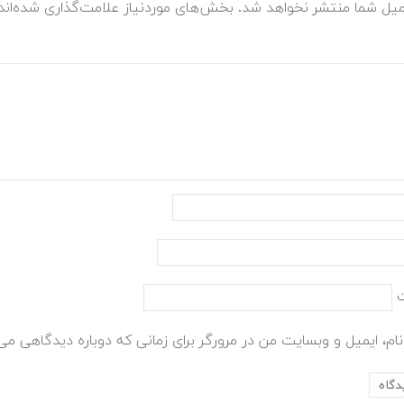
میل شما منتشر نخواهد شد.
بخش‌های موردنیاز علامت‌گذاری شده‌ان
ام، ایمیل و وبسایت من در مرورگر برای زمانی که دوباره دیدگاهی می