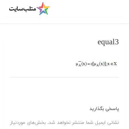
equal3
پاسخی بگذارید
نشانی ایمیل شما منتشر نخواهد شد.
بخش‌های موردنیاز