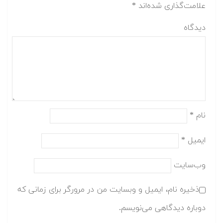
علامت‌گذاری شده‌اند
*
دیدگاه
نام
*
ایمیل
*
وب‌سایت
ذخیره نام، ایمیل و وبسایت من در مرورگر برای زمانی که
دوباره دیدگاهی می‌نویسم.