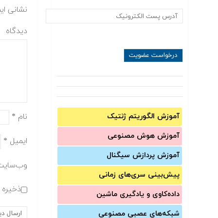
نشانی ای
دیدگاه
نام
*
آموزش الگوریتم ژنتیک
آموزش‌ هوش مصنوعی
ایمیل
*
آموزش‌ پردازش سیگنال
وب‌سایت
پیش‌‌بینی سری‌‌های زمانی
ذخیره ن
داده‌کاوی و یادگیری ماشین
شبکه‌های عصبی مصنوعی