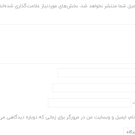
میل شما منتشر نخواهد شد.
بخش‌های موردنیاز علامت‌گذاری شده‌ان
ام، ایمیل و وبسایت من در مرورگر برای زمانی که دوباره دیدگاهی می