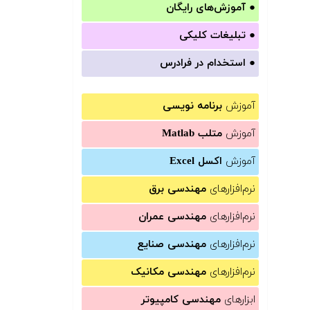
●
آموزش‌های رایگان
●
تبلیغات کلیکی
●
استخدام در فرادرس
آموزش
برنامه نویسی
آموزش
متلب Matlab
آموزش
اکسل Excel
نرم‌افزارهای
مهندسی برق
نرم‌افزارهای
مهندسی عمران
نرم‌افزارهای
مهندسی صنایع
نرم‌افزارهای
مهندسی مکانیک
ابزارهای
مهندسی کامپیوتر