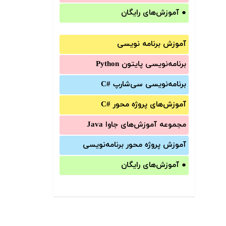
●
آموزش‌های رایگان
آموزش برنامه نویسی
برنامه‌نویسی پایتون Python
برنامه‌‌نویسی سی‌شارپ C#‎
آموزش‌های پروژه محور #C
مجموعه آموزش‌های جاوا Java
آموزش‌ پروژه محور برنامه‌نویسی
●
آموزش‌های رایگان