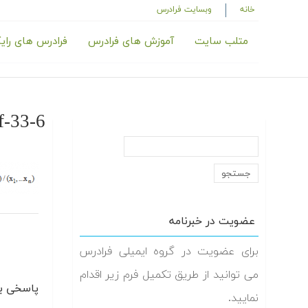
خانه
وبسایت فرادرس
متلب سایت
آموزش های فرادرس
فرادرس های رای
f-33-6
عضویت در خبرنامه
برای عضویت در گروه ایمیلی فرادرس
می توانید از طریق تکمیل فرم زیر اقدام
پاسخی بگ
نمایید.