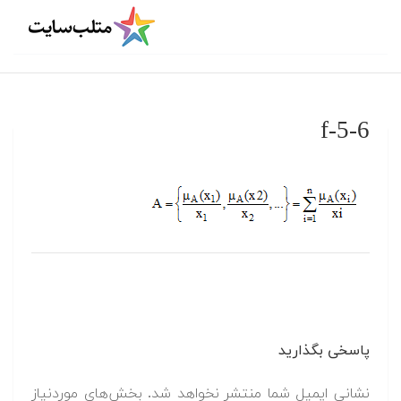
f-5-6
پاسخی بگذارید
نشانی ایمیل شما منتشر نخواهد شد.
بخش‌های موردنیاز