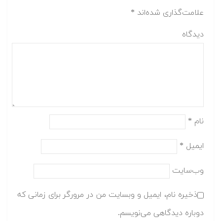
علامت‌گذاری شده‌اند
*
دیدگاه
نام
*
ایمیل
*
وب‌سایت
ذخیره نام، ایمیل و وبسایت من در مرورگر برای زمانی که
دوباره دیدگاهی می‌نویسم.