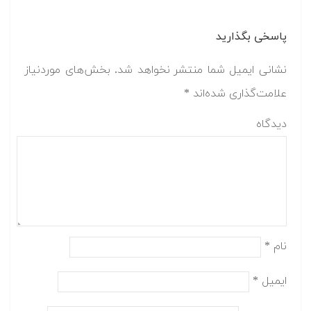
پاسخی بگذارید
نشانی ایمیل شما منتشر نخواهد شد.
بخش‌های موردنیاز
علامت‌گذاری شده‌اند
*
دیدگاه
نام
*
ایمیل
*