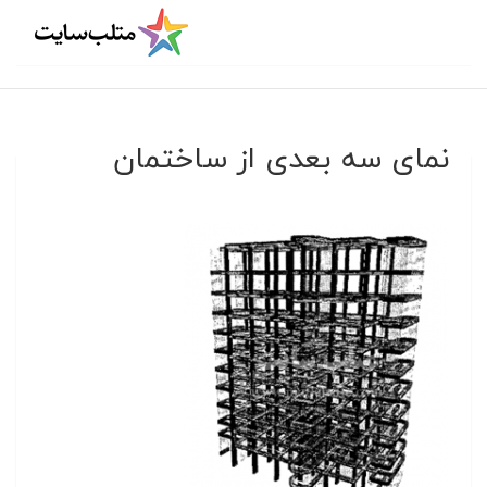
نمای سه بعدی از ساختمان