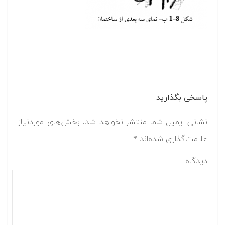
پاسخی بگذارید
نشانی ایمیل شما منتشر نخواهد شد.
بخش‌های موردنیاز
علامت‌گذاری شده‌اند
*
دیدگاه