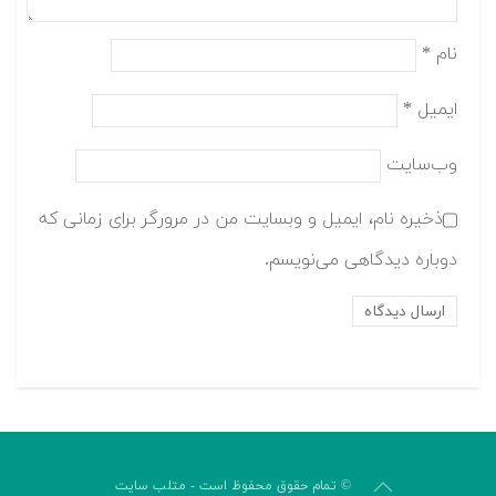
نام
*
ایمیل
*
وب‌سایت
ذخیره نام، ایمیل و وبسایت من در مرورگر برای زمانی که
دوباره دیدگاهی می‌نویسم.
© تمام حقوق محفوظ است - متلب سایت