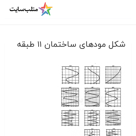
شکل مودهای ساختمان ۱۱ طبقه