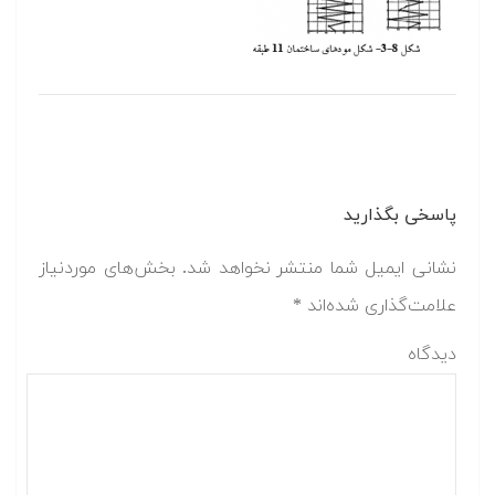
پاسخی بگذارید
نشانی ایمیل شما منتشر نخواهد شد.
بخش‌های موردنیاز
علامت‌گذاری شده‌اند
*
دیدگاه