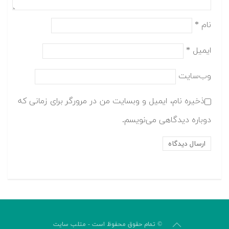
نام
*
ایمیل
*
وب‌سایت
ذخیره نام، ایمیل و وبسایت من در مرورگر برای زمانی که
دوباره دیدگاهی می‌نویسم.
© تمام حقوق محفوظ است - متلب سایت