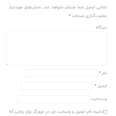
نشانی ایمیل شما منتشر نخواهد شد.
بخش‌های موردنیاز
علامت‌گذاری شده‌اند
*
دیدگاه
نام
*
ایمیل
*
وب‌سایت
ذخیره نام، ایمیل و وبسایت من در مرورگر برای زمانی که