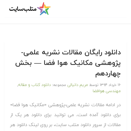
دانلود رایگان مقالات نشریه علمی-
پژوهشی مکانیک هوا فضا — بخش
چهاردهم
مریم دانیالی
دانلود کتاب و مقاله
۱۶ خرداد ۱۳۹۴
توسط
مجموعه:
,
مهندسی هوافضا
در ادامه مقالات نشریه علمی-پژوهشی «مکانیک هوا فضا»
برای دانلود آمده است. می توانید برای دانلود هر یک از
مقالات از سرور دانلود متلب سایت، بر روی لینک دانلود هر