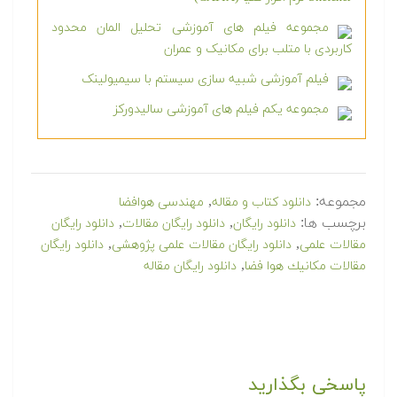
مجموعه فیلم های آموزشی تحلیل المان محدود
کاربردی با متلب برای مکانیک و عمران
فیلم آموزشی شبیه سازی سیستم با سیمیولینک
مجموعه یکم فیلم های آموزشی سالیدورکز
مجموعه:
,
دانلود کتاب و مقاله
مهندسی هوافضا
برچسب ها:
,
,
دانلود رایگان
دانلود رایگان مقالات
دانلود رایگان
,
,
مقالات علمی
دانلود رایگان مقالات علمی پژوهشی
دانلود رایگان
,
مقالات مكانيك هوا فضا
دانلود رایگان مقاله
پاسخی بگذارید