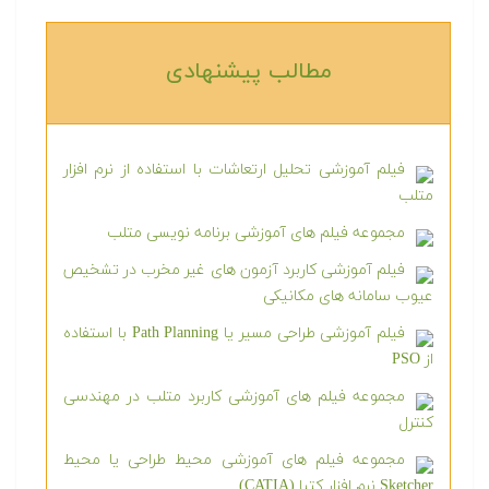
مطالب پیشنهادی‎
فیلم آموزشی تحلیل ارتعاشات با استفاده از نرم افزار
متلب
مجموعه فیلم های آموزشی برنامه نویسی متلب
فیلم آموزشی کاربرد آزمون های غیر مخرب در تشخیص
عیوب سامانه های مکانیکی
فیلم آموزشی طراحی مسیر یا Path Planning با استفاده
از PSO
مجموعه فیلم های آموزشی کاربرد متلب در مهندسی
کنترل
مجموعه فیلم های آموزشی محیط طراحی یا محیط
Sketcher نرم افزار کتیا (CATIA)