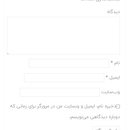
دیدگاه
نام
*
ایمیل
*
وب‌سایت
ذخیره نام، ایمیل و وبسایت من در مرورگر برای زمانی که
دوباره دیدگاهی می‌نویسم.