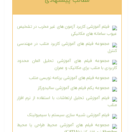
مطالب پیشنهادی‎
فیلم آموزشی کاربرد آزمون های غیر مخرب در تشخیص
عیوب سامانه های مکانیکی
مجموعه فیلم های آموزشی کاربرد متلب در مهندسی
کنترل
مجموعه فیلم های آموزشی تحلیل المان محدود
کاربردی با متلب برای مکانیک و عمران
مجموعه فیلم های آموزشی برنامه نویسی متلب
مجموعه یکم فیلم های آموزشی سالیدورکز
فیلم آموزشی تحلیل ارتعاشات با استفاده از نرم افزار
متلب
فیلم آموزشی شبیه سازی سیستم با سیمیولینک
مجموعه فیلم های آموزشی محیط طراحی یا محیط