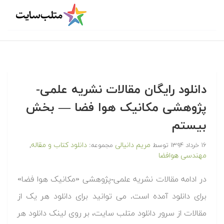
دانلود رایگان مقالات نشریه علمی-
پژوهشی مکانیک هوا فضا — بخش
بیستم
مریم دانیالی
دانلود کتاب و مقاله
۱۶ خرداد ۱۳۹۴
توسط
مجموعه:
,
مهندسی هوافضا
در ادامه مقالات نشریه علمی-پژوهشی «مکانیک هوا فضا»
برای دانلود آمده است. می توانید برای دانلود هر یک از
مقالات از سرور دانلود متلب سایت، بر روی لینک دانلود هر