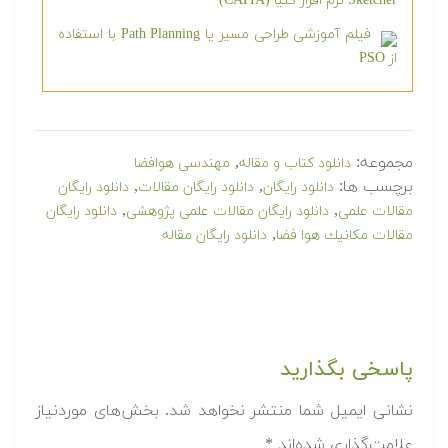
Sketcher نرم افزار کتیا (CATIA)
فیلم آموزشی طراحی مسیر یا Path Planning با استفاده
از PSO
مجموعه:
,
دانلود کتاب و مقاله
مهندسی هوافضا
برچسب ها:
,
,
دانلود رایگان
دانلود رایگان مقالات
دانلود رایگان
,
,
مقالات علمی
دانلود رایگان مقالات علمی پژوهشی
دانلود رایگان
,
مقالات مكانيك هوا فضا
دانلود رایگان مقاله
پاسخی بگذارید
نشانی ایمیل شما منتشر نخواهد شد.
بخش‌های موردنیاز
علامت‌گذاری شده‌اند
*