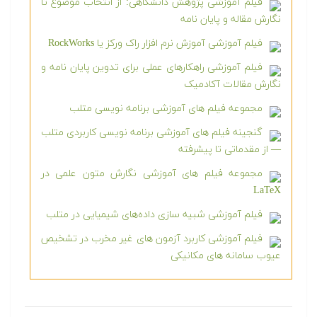
فیلم آموزشی پژوهش دانشگاهی: از انتخاب موضوع تا
نگارش مقاله و پایان نامه
فیلم آموزشی آموزش نرم افزار راک ورکز یا RockWorks
فیلم آموزشی راهکارهای عملی برای تدوین پایان نامه و
نگارش مقالات آکادمیک
مجموعه فیلم های آموزشی برنامه نویسی متلب
گنجینه فیلم های آموزشی برنامه نویسی کاربردی متلب
— از مقدماتی تا پیشرفته
مجموعه فیلم های آموزشی نگارش متون علمی در
LaTeX
فیلم آموزشی شبیه سازی داده‌های شیمیایی در متلب
فیلم آموزشی کاربرد آزمون های غیر مخرب در تشخیص
عیوب سامانه های مکانیکی