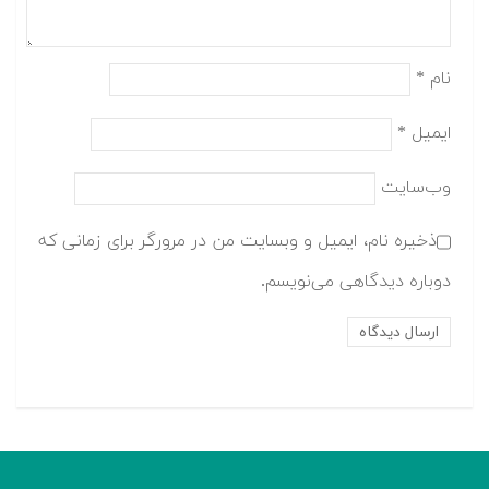
نام
*
ایمیل
*
وب‌سایت
ذخیره نام، ایمیل و وبسایت من در مرورگر برای زمانی که
دوباره دیدگاهی می‌نویسم.