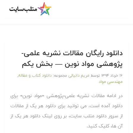
دانلود رایگان مقالات نشریه علمی-
پژوهشی مواد نوین — بخش یکم
مریم دانیالی
دانلود کتاب و مقاله
۱۶ خرداد ۱۳۹۴
توسط
مجموعه:
,
مهندسی مواد
در ادامه مقالات نشریه علمی-پژوهشی «مواد نوین» برای
دانلود آمده است. می توانید برای دانلود هر یک از مقالات
از سرور دانلود متلب سایت، بر روی لینک دانلود هر یک از
آن ها، کلیک کنید.