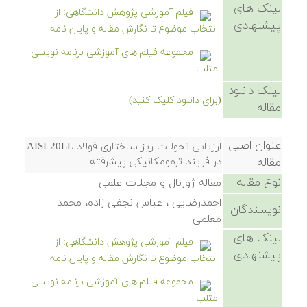
لینک های
فیلم آموزشی پژوهش دانشگاهی: از
پیشنهادی
انتخاب موضوع تا نگارش مقاله و پایان نامه
مجموعه فیلم های آموزشی برنامه نویسی
متلب
لینک دانلود
(برای دانلود کلیک کنید)
مقاله
عنوان اصلی
ارزیابی تحولات ریز ساختاری فولاد AISI 20LL
مقاله
در فرایند ترمومکانیکی پیشرفته
نوع مقاله
مقاله ژورنال و مجلات علمی
احمدرضایی ، عباس نجفی زاده، محمد
نویسندگان
معلمی
لینک های
فیلم آموزشی پژوهش دانشگاهی: از
پیشنهادی
انتخاب موضوع تا نگارش مقاله و پایان نامه
مجموعه فیلم های آموزشی برنامه نویسی
متلب