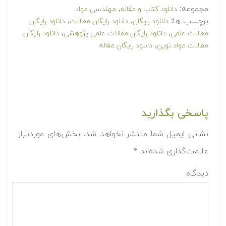
مجموعه:
,
دانلود کتاب و مقاله
مهندسی مواد
برچسب ها:
,
,
دانلود رایگان
دانلود رایگان مقالات
دانلود رایگان
,
,
مقالات علمی
دانلود رایگان مقالات علمی پژوهشی
دانلود رایگان
,
مقالات مواد نوین
دانلود رایگان مقاله
پاسخی بگذارید
نشانی ایمیل شما منتشر نخواهد شد.
بخش‌های موردنیاز
علامت‌گذاری شده‌اند
*
دیدگاه