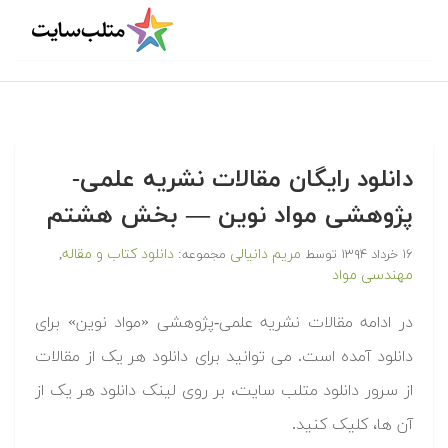
دانلود رایگان مقالات نشریه علمی-
پژوهشی مواد نوین — بخش هشتم
مریم دانیالی
دانلود کتاب و مقاله
۱۶ خرداد ۱۳۹۴
توسط
مجموعه:
,
مهندسی مواد
در ادامه مقالات نشریه علمی-پژوهشی «مواد نوین» برای
دانلود آمده است. می توانید برای دانلود هر یک از مقالات
از سرور دانلود متلب سایت، بر روی لینک دانلود هر یک از
آن ها، کلیک کنید.