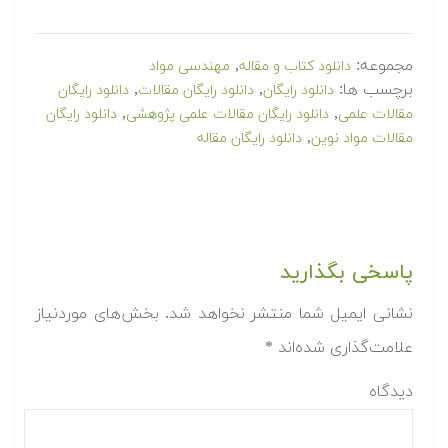
مجموعه:
,
دانلود کتاب و مقاله
مهندسی مواد
برچسب ها:
,
,
دانلود رایگان
دانلود رایگان مقالات
دانلود رایگان
,
,
مقالات علمی
دانلود رایگان مقالات علمی پژوهشی
دانلود رایگان
,
مقالات مواد نوین
دانلود رایگان مقاله
پاسخی بگذارید
نشانی ایمیل شما منتشر نخواهد شد.
بخش‌های موردنیاز
علامت‌گذاری شده‌اند
*
دیدگاه