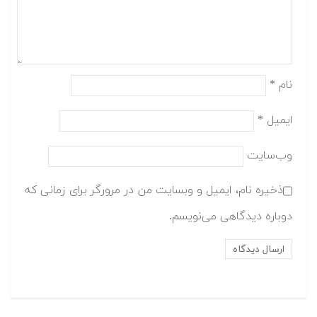
نام
*
ایمیل
*
وب‌سایت
ذخیره نام، ایمیل و وبسایت من در مرورگر برای زمانی که
دوباره دیدگاهی می‌نویسم.