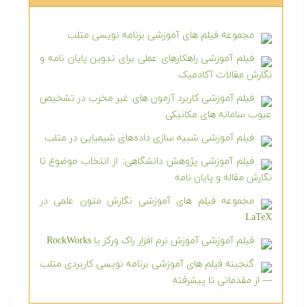
مجموعه فیلم های آموزشی برنامه نویسی متلب
فیلم آموزشی راهکارهای عملی برای تدوین پایان نامه و
نگارش مقالات آکادمیک
فیلم آموزشی کاربرد آزمون های غیر مخرب در تشخیص
عیوب سامانه های مکانیکی
فیلم آموزشی شبیه سازی داده‌های شیمیایی در متلب
فیلم آموزشی پژوهش دانشگاهی: از انتخاب موضوع تا
نگارش مقاله و پایان نامه
مجموعه فیلم های آموزشی نگارش متون علمی در
LaTeX
فیلم آموزشی آموزش نرم افزار راک ورکز یا RockWorks
گنجینه فیلم های آموزشی برنامه نویسی کاربردی متلب
— از مقدماتی تا پیشرفته