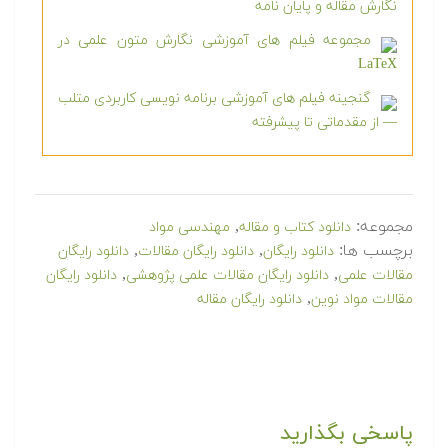
نگارش مقاله و پایان نامه
مجموعه فیلم های آموزشی نگارش متون علمی در
LaTeX
گنجینه فیلم های آموزشی برنامه نویسی کاربردی متلب
— از مقدماتی تا پیشرفته
مجموعه:
,
دانلود کتاب و مقاله
مهندسی مواد
برچسب ها:
,
,
دانلود رایگان
دانلود رایگان مقالات
دانلود رایگان
,
,
مقالات علمی
دانلود رایگان مقالات علمی پژوهشی
دانلود رایگان
,
مقالات مواد نوین
دانلود رایگان مقاله
پاسخی بگذارید