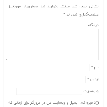
نشانی ایمیل شما منتشر نخواهد شد.
بخش‌های موردنیاز
علامت‌گذاری شده‌اند
*
دیدگاه
نام
*
ایمیل
*
وب‌سایت
ذخیره نام، ایمیل و وبسایت من در مرورگر برای زمانی که