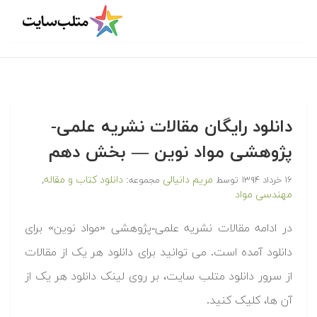
دانلود رایگان مقالات نشریه علمی-
پژوهشی مواد نوین — بخش دهم
مریم دانیالی
دانلود کتاب و مقاله
۱۶ خرداد ۱۳۹۴
توسط
مجموعه:
,
مهندسی مواد
در ادامه مقالات نشریه علمی-پژوهشی «مواد نوین» برای
دانلود آمده است. می توانید برای دانلود هر یک از مقالات
از سرور دانلود متلب سایت، بر روی لینک دانلود هر یک از
آن ها، کلیک کنید.