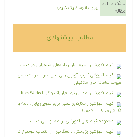
لینک دانلود
(برای دانلود کلیک کنید)
مقاله
مطالب پیشنهادی‎
فیلم آموزشی شبیه سازی داده‌های شیمیایی در متلب
فیلم آموزشی کاربرد آزمون های غیر مخرب در تشخیص
عیوب سامانه های مکانیکی
فیلم آموزشی آموزش نرم افزار راک ورکز یا RockWorks
فیلم آموزشی راهکارهای عملی برای تدوین پایان نامه و
نگارش مقالات آکادمیک
مجموعه فیلم های آموزشی برنامه نویسی متلب
فیلم آموزشی پژوهش دانشگاهی: از انتخاب موضوع تا