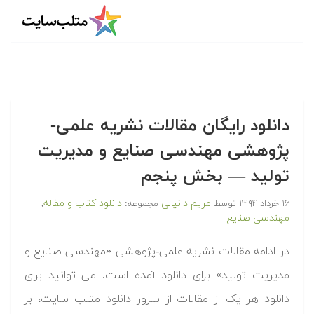
دانلود رایگان مقالات نشریه علمی-
پژوهشی مهندسی صنایع و مدیریت
تولید — بخش پنجم
مریم دانیالی
دانلود کتاب و مقاله
۱۶ خرداد ۱۳۹۴
توسط
مجموعه:
,
مهندسی صنایع
در ادامه مقالات نشریه علمی-پژوهشی «مهندسی صنایع و
مدیریت تولید» برای دانلود آمده است. می توانید برای
دانلود هر یک از مقالات از سرور دانلود متلب سایت، بر