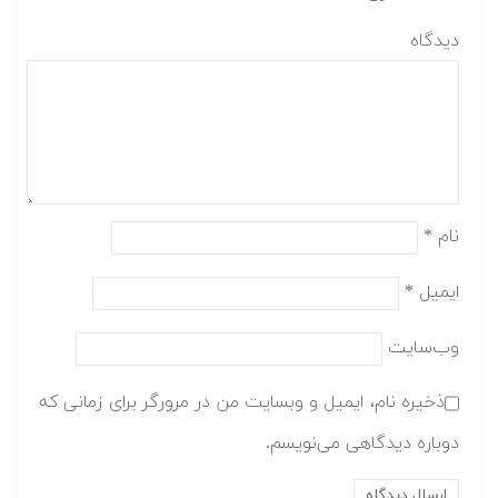
دیدگاه
نام
*
ایمیل
*
وب‌سایت
ذخیره نام، ایمیل و وبسایت من در مرورگر برای زمانی که
دوباره دیدگاهی می‌نویسم.