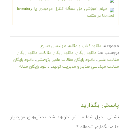
فیلم آموزشی حل مسأله کنترل موجودی یا Inventory
Control در متلب
مجموعه:
,
دانلود کتاب و مقاله
مهندسی صنایع
برچسب ها:
,
,
دانلود رایگان
دانلود رایگان مقالات
دانلود رایگان
,
,
مقالات علمی
دانلود رایگان مقالات علمی پژوهشی
دانلود رایگان
,
مقالات مهندسي صنايع و مديريت توليد
دانلود رایگان مقاله
پاسخی بگذارید
نشانی ایمیل شما منتشر نخواهد شد.
بخش‌های موردنیاز
علامت‌گذاری شده‌اند
*