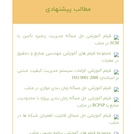
مطالب پیشنهادی‎
فیلم آموزشی حل مسأله مدیریت زنجیره تأمین یا
SCM در متلب
مجموعه فیلم های آموزشی مهندسی صنایع و تحقیق
در عملیات
فیلم آموزشی الزامات سیستم مدیریت کیفیت مبتنی
بر استاندارد ISO 9001:2008
فیلم آموزشی حل مسأله زمان بندی موازی در متلب
فیلم آموزشی حل مسأله زمان بندی پروژه با محدودیت
منابع یا RCPSP در متلب
فیلم آموزشی حل مسائل قابلیت اطمینان شبکه ها در
متلب
مجموعه فیلم های آموزشی برنامه نویسی متلب