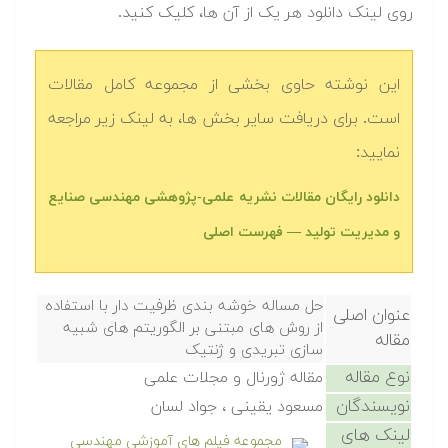
روی لینک دانلود هر یک از آن ها، کلیک کنید.
این نوشته حاوی بخشی از مجموعه کامل مقالات
است. برای دریافت سایر بخش ها، به لینک زیر مراجعه
نمایید:
دانلود رایگان مقالات نشریه علمی-پژوهشی مهندسی صنایع
و مدیریت تولید — فهرست اصلی
حل مساله خوشه بندی ظرفیت دار با استفاده
عنوان اصلی
از روش های مبتنی بر الگوریتم های شبیه
مقاله
سازی تبریدی و ژنتیک
نوع مقاله
مقاله ژورنال و مجلات علمی
نویسندگان
مسعود یقینی ، جواد لسان
لینک های
مجموعه فیلم های آموزشی مهندسی