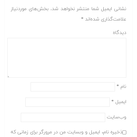
نشانی ایمیل شما منتشر نخواهد شد.
بخش‌های موردنیاز
علامت‌گذاری شده‌اند
*
دیدگاه
نام
*
ایمیل
*
وب‌سایت
ذخیره نام، ایمیل و وبسایت من در مرورگر برای زمانی که