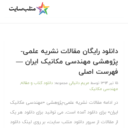
دانلود رایگان مقالات نشریه علمی-
پژوهشی مهندسی مکانیک ایران —
فهرست اصلی
مریم دانیالی
دانلود کتاب و مقاله
۱۵ تیر ۱۳۹۴
توسط
مجموعه:
,
مهندسی مکانیک
در ادامه مقالات نشریه علمی-پژوهشی «مهندسی مکانیک
ایران» برای دانلود آمده است. می توانید برای دانلود هر یک
از مقالات از سرور دانلود متلب سایت، بر روی لینک دانلود