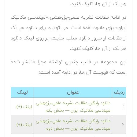
هر یک از آن ها، کلیک کنید.
در ادامه مقالات نشریه علمی-پژوهشی «مهندسی مکانیک
ایران» برای دانلود آمده است. می توانید برای دانلود هر یک
از مقالات از سرور دانلود متلب سایت، بر روی لینک دانلود
هر یک از آن ها، کلیک کنید.
این مجموعه در قالب چندین نوشته مجزا منتشر شده
است که فهرست آن ها، در ادامه آمده است:
ردیف
عنوان
لینک
دانلود رایگان مقالات نشریه علمی-پژوهشی
۱
لینک (+)
مهندسی مکانیک ایران — بخش یکم
دانلود رایگان مقالات نشریه علمی-پژوهشی
۲
لینک (+)
مهندسی مکانیک ایران — بخش دوم