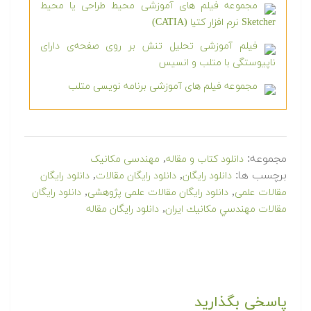
مجموعه فیلم های آموزشی محیط طراحی یا محیط
Sketcher نرم افزار کتیا (CATIA)
فیلم آموزشی تحلیل تنش بر روی صفحه‌ی دارای
ناپیوستگی با متلب و انسیس
مجموعه فیلم های آموزشی برنامه نویسی متلب
مجموعه:
,
دانلود کتاب و مقاله
مهندسی مکانیک
برچسب ها:
,
,
دانلود رایگان
دانلود رایگان مقالات
دانلود رایگان
,
,
مقالات علمی
دانلود رایگان مقالات علمی پژوهشی
دانلود رایگان
,
مقالات مهندسي مكانيك ايران
دانلود رایگان مقاله
پاسخی بگذارید