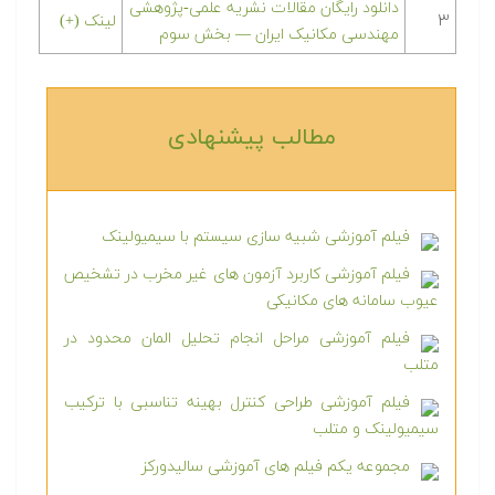
دانلود رایگان مقالات نشریه علمی-پژوهشی
۳
لینک (+)
مهندسی مکانیک ایران — بخش سوم
مطالب پیشنهادی‎
فیلم آموزشی شبیه سازی سیستم با سیمیولینک
فیلم آموزشی کاربرد آزمون های غیر مخرب در تشخیص
عیوب سامانه های مکانیکی
فیلم آموزشی مراحل انجام تحلیل المان محدود در
متلب
فیلم آموزشی طراحی کنترل بهینه تناسبی با ترکیب
سیمیولینک و متلب
مجموعه یکم فیلم های آموزشی سالیدورکز