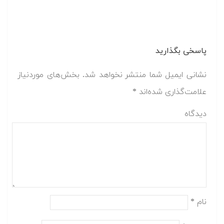
پاسخی بگذارید
نشانی ایمیل شما منتشر نخواهد شد.
بخش‌های موردنیاز
علامت‌گذاری شده‌اند
*
دیدگاه
نام
*