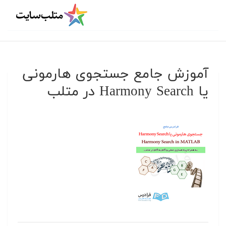
آموزش جامع جستجوی هارمونی
یا Harmony Search در متلب