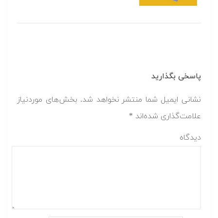
پاسخی بگذارید
نشانی ایمیل شما منتشر نخواهد شد.
بخش‌های موردنیاز
علامت‌گذاری شده‌اند
*
دیدگاه