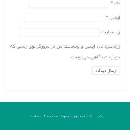
نام
*
ایمیل
*
وب‌سایت
ذخیره نام، ایمیل و وبسایت من در مرورگر برای زمانی که
دوباره دیدگاهی می‌نویسم.
© تمام حقوق محفوظ است - متلب سایت