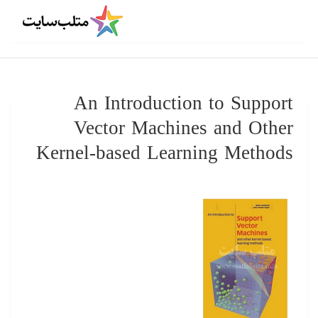
An Introduction to Support
Vector Machines and Other
Kernel-based Learning Methods