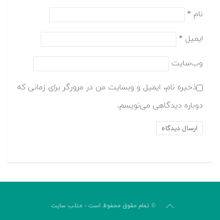
نام
*
ایمیل
*
وب‌سایت
ذخیره نام، ایمیل و وبسایت من در مرورگر برای زمانی که
دوباره دیدگاهی می‌نویسم.
© تمام حقوق محفوظ است - متلب سایت