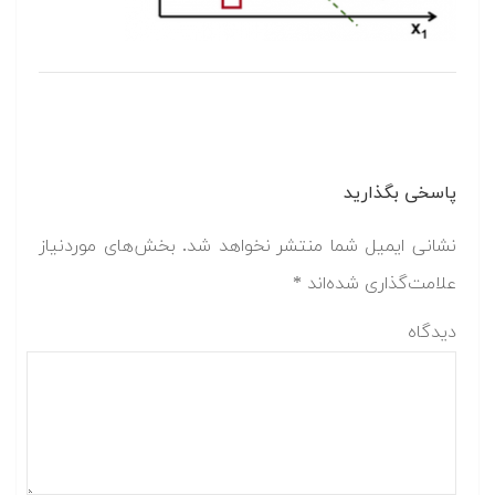
پاسخی بگذارید
نشانی ایمیل شما منتشر نخواهد شد.
بخش‌های موردنیاز
علامت‌گذاری شده‌اند
*
دیدگاه