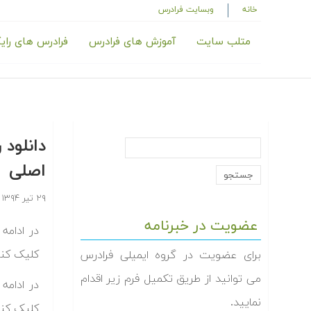
خانه
وبسایت فرادرس
متلب سایت
آموزش های فرادرس
فرادرس های رای
اصلی
۲۹ تیر ۱۳۹۴
عضویت در خبرنامه
کلیک کنی
برای عضویت در گروه ایمیلی فرادرس
می توانید از طریق تکمیل فرم زیر اقدام
نمایید.
کلیک کنی