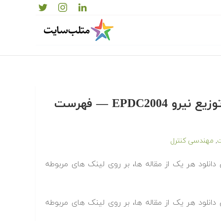
دانلود رایگان مجموعه مقالات کنفرانس شبکه های توزیع نیرو EPDC2004 — فهرست
مهندسی کنترل
,
است. می توانید برای دانلود هر یک از مقاله ها، بر روی لینک های مربوطه
است. می توانید برای دانلود هر یک از مقاله ها، بر روی لینک های مربوطه