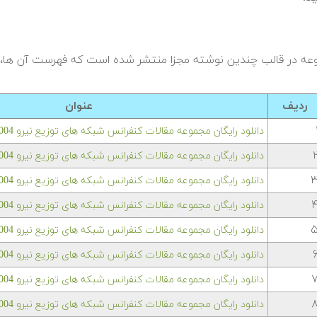
عه در قالب چندین نوشته مجزا منتشر شده است که فهرست آن ها، د
ردیف
عنوان
دانلود رایگان مجموعه مقالات کنفرانس شبکه های توزیع نیرو EPDC2004 — بخش یکم
دانلود رایگان مجموعه مقالات کنفرانس شبکه های توزیع نیرو EPDC2004 — بخش دوم
دانلود رایگان مجموعه مقالات کنفرانس شبکه های توزیع نیرو EPDC2004 — بخش سوم
دانلود رایگان مجموعه مقالات کنفرانس شبکه های توزیع نیرو EPDC2004 — بخش چهارم
دانلود رایگان مجموعه مقالات کنفرانس شبکه های توزیع نیرو EPDC2004 — بخش پنجم
دانلود رایگان مجموعه مقالات کنفرانس شبکه های توزیع نیرو EPDC2004 — بخش ششم
دانلود رایگان مجموعه مقالات کنفرانس شبکه های توزیع نیرو EPDC2004 — بخش هفتم
دانلود رایگان مجموعه مقالات کنفرانس شبکه های توزیع نیرو EPDC2004 — بخش هشتم