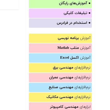
●
آموزش‌های رایگان
●
تبلیغات کلیکی
●
استخدام در فرادرس
آموزش
برنامه نویسی
آموزش
متلب Matlab
آموزش
اکسل Excel
نرم‌افزارهای
مهندسی برق
نرم‌افزارهای
مهندسی عمران
نرم‌افزارهای
مهندسی صنایع
نرم‌افزارهای
مهندسی مکانیک
ابزارهای
مهندسی کامپیوتر