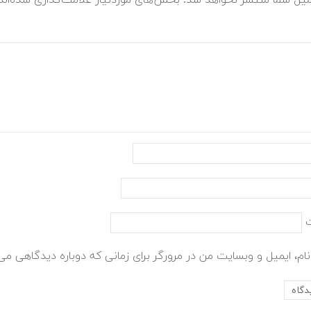
میل شما منتشر نخواهد شد.
بخش‌های موردنیاز علامت‌گذاری شده‌ان
ام، ایمیل و وبسایت من در مرورگر برای زمانی که دوباره دیدگاهی می