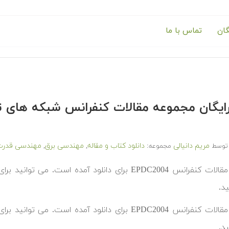
گان
تماس با ما
مریم دانیالی
دانلود کتاب و مقاله
مهندسی برق
مهندسی قدرت
توسط
مجموعه:
,
,
در ادامه مقالات کنفرانس EPDC2004 برای دانلود آمده 
د.
در ادامه مقالات کنفرانس EPDC2004 برای دانلود آمده 
د.