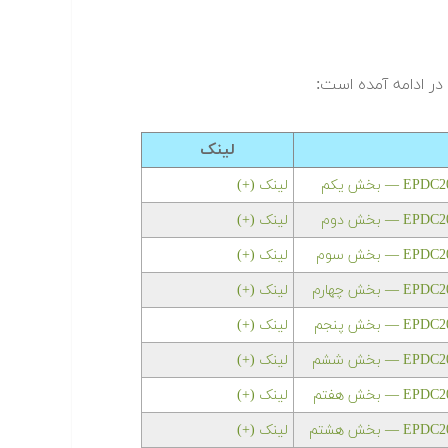
ر ادامه آمده است:
لینک
لینک (+)
لینک (+)
لینک (+)
لینک (+)
لینک (+)
لینک (+)
لینک (+)
لینک (+)