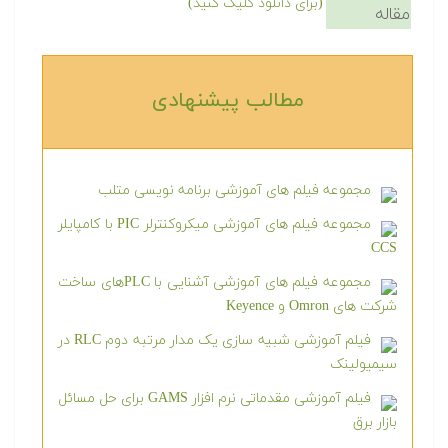
(برای دانلود کلیک کنید)
مقاله
مطالب پیشنهادی‎
مجموعه فیلم های آموزشی برنامه نویسی متلب
مجموعه فیلم های آموزشی میکروکنترلر PIC با کامپایلر
CCS
مجموعه فیلم های آموزشی آشنایی با PLCهای ساخت
شرکت های Omron و Keyence
فیلم آموزشی شبیه سازی یک مدار مرتبه دوم RLC در
سیمیولینک
فیلم آموزشی مقدماتی نرم افزار GAMS برای حل مسائل
بازار برق