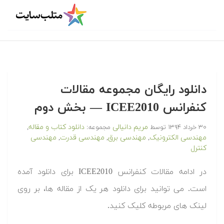
دانلود رایگان مجموعه مقالات
کنفرانس ICEE2010 — بخش دوم
مریم دانیالی
دانلود کتاب و مقاله
۳۰ خرداد ۱۳۹۴
توسط
مجموعه:
,
مهندسی الکترونیک
مهندسی برق
مهندسی قدرت
مهندسی
,
,
,
کنترل
در ادامه مقالات کنفرانس ICEE2010 برای دانلود آمده
است. می توانید برای دانلود هر یک از مقاله ها، بر روی
لینک های مربوطه کلیک کنید.