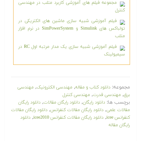
مجموعه فیلم های آموزشی کاربرد متلب در مهندسی
کنترل
فیلم آموزشی شبیه سازی ماشین های الکتریکی در
تولباکس های Simulink و SimPowerSystem در نرم افزار
متلب
فیلم آموزشی شبیه سازی یک مدار مرتبه اول RC در
سیمیولینک
مجموعه:
,
,
دانلود کتاب و مقاله
مهندسی الکترونیک
مهندسی
,
,
برق
مهندسی قدرت
مهندسی کنترل
برچسب ها:
,
,
دانلود رایگان
دانلود رایگان مقالات
دانلود رایگان
,
,
مقالات علمی
دانلود رایگان مقالات كنفرانس
دانلود رایگان مقالات
,
,
کنفرانس icee
دانلود رایگان مقالات کنفرانس icee2010
دانلود
رایگان مقاله