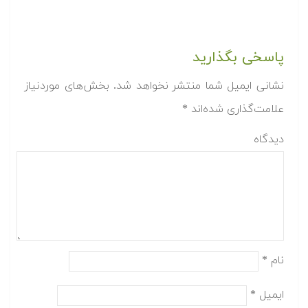
پاسخی بگذارید
نشانی ایمیل شما منتشر نخواهد شد.
بخش‌های موردنیاز
علامت‌گذاری شده‌اند
*
دیدگاه
نام
*
ایمیل
*